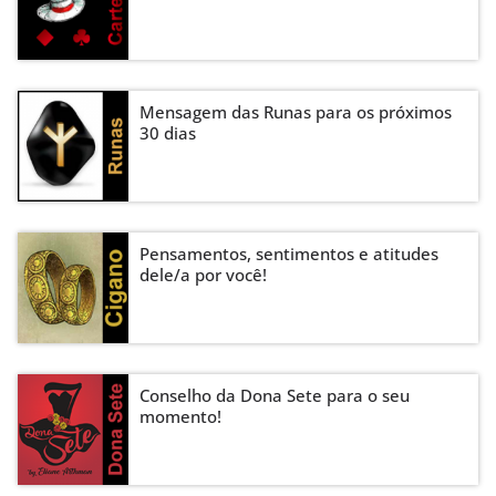
Mensagem das Runas para os próximos
30 dias
Pensamentos, sentimentos e atitudes
dele/a por você!
Conselho da Dona Sete para o seu
momento!