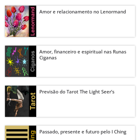
Amor e relacionamento no Lenormand
Amor, financeiro e espiritual nas Runas
Ciganas
Previsão do Tarot The Light Seer’s
Passado, presente e futuro pelo I Ching