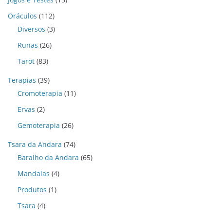
Oráculos
(112)
Diversos
(3)
Runas
(26)
Tarot
(83)
Terapias
(39)
Cromoterapia
(11)
Ervas
(2)
Gemoterapia
(26)
Tsara da Andara
(74)
Baralho da Andara
(65)
Mandalas
(4)
Produtos
(1)
Tsara
(4)