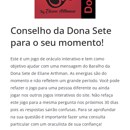
Conselho da Dona Sete
para o seu momento!
Este é um jogo de oráculo interativo e tem como
objetivo ajudar com uma mensagem do Baralho da
Dona Sete de Eliane Arthman. As energias são do
momento e não refletem um grande período. Você pode
refazer o jogo para uma pessoa diferente ou ainda
jogar nos outros jogos interativos do site. Não refaça
este jogo para a mesma pergunta nos próximos 30 dias
pois as respostas sairão confusas. Para se aprofundar
na sua questão é importante fazer uma consulta
particular com um oraculista de sua confiança!