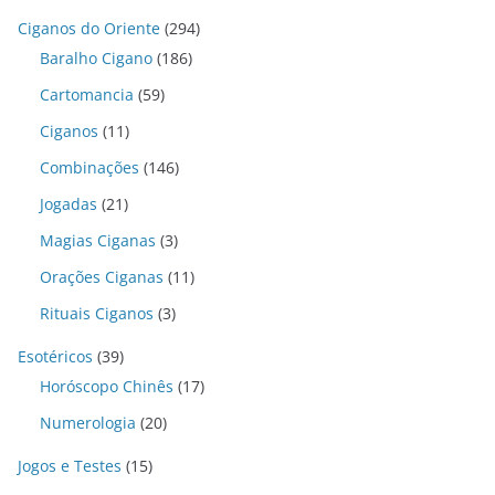
Ciganos do Oriente
(294)
Baralho Cigano
(186)
Cartomancia
(59)
Ciganos
(11)
Combinações
(146)
Jogadas
(21)
Magias Ciganas
(3)
Orações Ciganas
(11)
Rituais Ciganos
(3)
Esotéricos
(39)
Horóscopo Chinês
(17)
Numerologia
(20)
Jogos e Testes
(15)