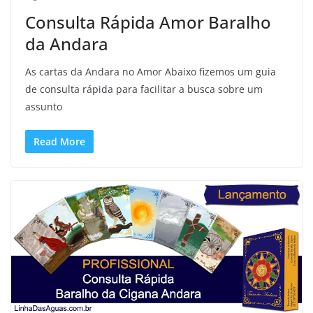
Consulta Rápida Amor Baralho
da Andara
As cartas da Andara no Amor Abaixo fizemos um guia
de consulta rápida para facilitar a busca sobre um
assunto
Read More