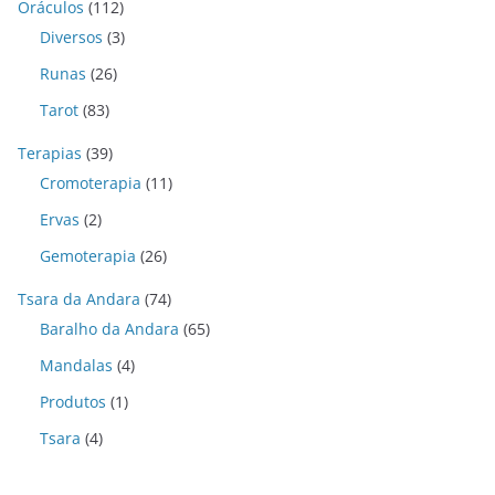
Oráculos
(112)
Diversos
(3)
Runas
(26)
Tarot
(83)
Terapias
(39)
Cromoterapia
(11)
Ervas
(2)
Gemoterapia
(26)
Tsara da Andara
(74)
Baralho da Andara
(65)
Mandalas
(4)
Produtos
(1)
Tsara
(4)