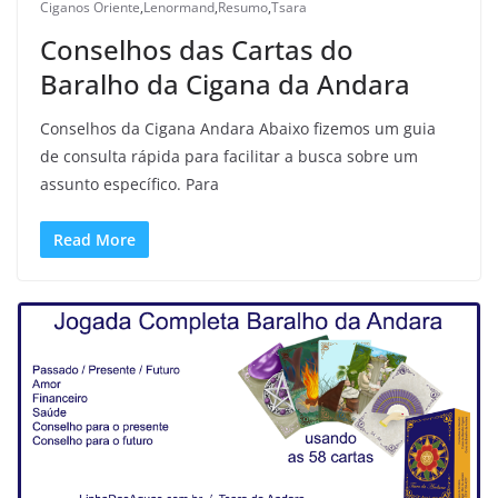
Ciganos Oriente
,
Lenormand
,
Resumo
,
Tsara
Conselhos das Cartas do
Baralho da Cigana da Andara
Conselhos da Cigana Andara Abaixo fizemos um guia
de consulta rápida para facilitar a busca sobre um
assunto específico. Para
Read More