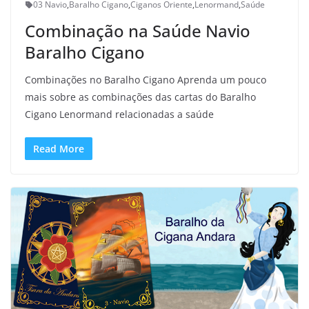
03 Navio
,
Baralho Cigano
,
Ciganos Oriente
,
Lenormand
,
Saúde
Combinação na Saúde Navio
Baralho Cigano
Combinações no Baralho Cigano Aprenda um pouco
mais sobre as combinações das cartas do Baralho
Cigano Lenormand relacionadas a saúde
Read More