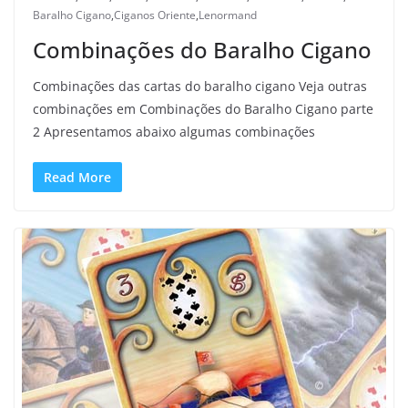
Baralho Cigano
,
Ciganos Oriente
,
Lenormand
Combinações do Baralho Cigano
Combinações das cartas do baralho cigano Veja outras
combinações em Combinações do Baralho Cigano parte
2 Apresentamos abaixo algumas combinações
Read More