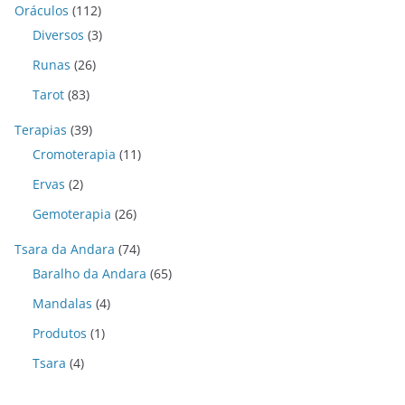
Oráculos
(112)
Diversos
(3)
Runas
(26)
Tarot
(83)
Terapias
(39)
Cromoterapia
(11)
Ervas
(2)
Gemoterapia
(26)
Tsara da Andara
(74)
Baralho da Andara
(65)
Mandalas
(4)
Produtos
(1)
Tsara
(4)