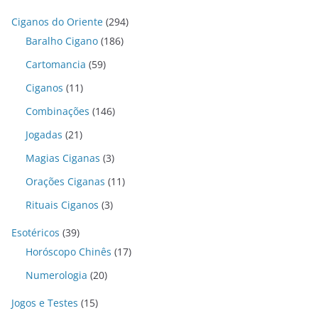
Ciganos do Oriente
(294)
Baralho Cigano
(186)
Cartomancia
(59)
Ciganos
(11)
Combinações
(146)
Jogadas
(21)
Magias Ciganas
(3)
Orações Ciganas
(11)
Rituais Ciganos
(3)
Esotéricos
(39)
Horóscopo Chinês
(17)
Numerologia
(20)
Jogos e Testes
(15)