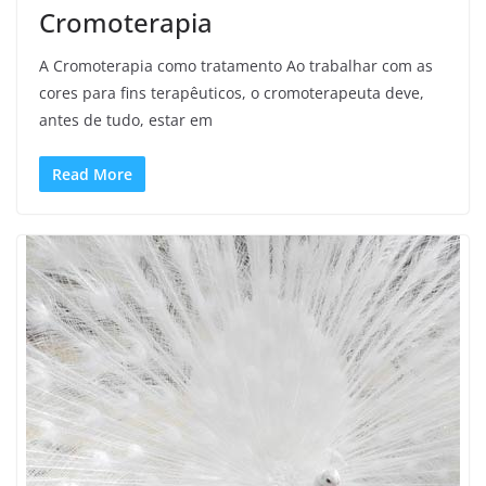
Cromoterapia
A Cromoterapia como tratamento Ao trabalhar com as
cores para fins terapêuticos, o cromoterapeuta deve,
antes de tudo, estar em
Read More