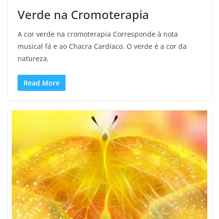
Verde na Cromoterapia
A cor verde na cromoterapia Corresponde à nota
musical fá e ao Chacra Cardíaco. O verde é a cor da
natureza,
Read More