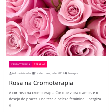
CROMOTERAPIA
TERAPIAS
Administrador
19 de março de 2014
Terapia
Rosa na Cromoterapia
A cor rosa na cromoterapia Cor que vibra o amor, e o
desejo de prazer. Enaltece a beleza feminina. Energiza
o