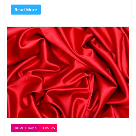
Read More
CROMOTERAPIA
TERAPIAS