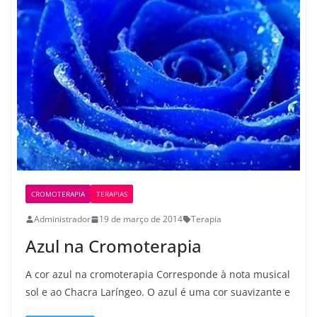
CROMOTERAPIA
TERAPIAS
Administrador
19 de março de 2014
Terapia
Azul na Cromoterapia
A cor azul na cromoterapia Corresponde à nota musical
sol e ao Chacra Laríngeo. O azul é uma cor suavizante e