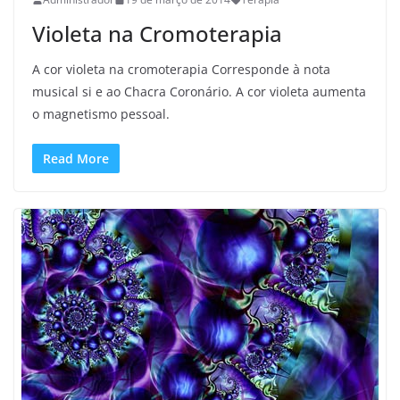
Violeta na Cromoterapia
A cor violeta na cromoterapia Corresponde à nota
musical si e ao Chacra Coronário. A cor violeta aumenta
o magnetismo pessoal.
Read More