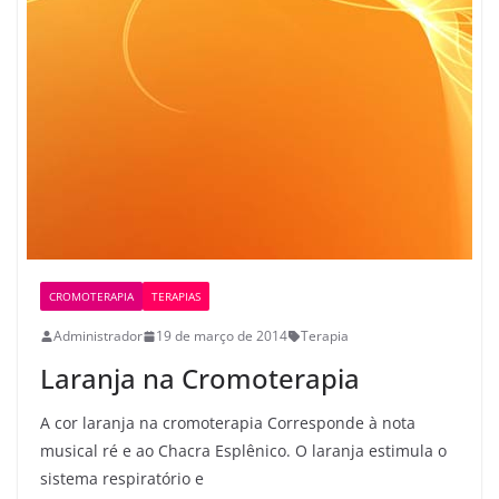
CROMOTERAPIA
TERAPIAS
Administrador
19 de março de 2014
Terapia
Laranja na Cromoterapia
A cor laranja na cromoterapia Corresponde à nota
musical ré e ao Chacra Esplênico. O laranja estimula o
sistema respiratório e