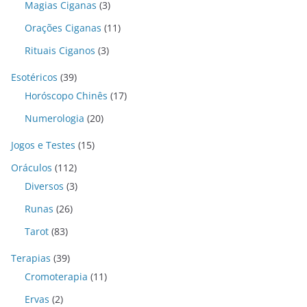
Magias Ciganas
(3)
Orações Ciganas
(11)
Rituais Ciganos
(3)
Esotéricos
(39)
Horóscopo Chinês
(17)
Numerologia
(20)
Jogos e Testes
(15)
Oráculos
(112)
Diversos
(3)
Runas
(26)
Tarot
(83)
Terapias
(39)
Cromoterapia
(11)
Ervas
(2)