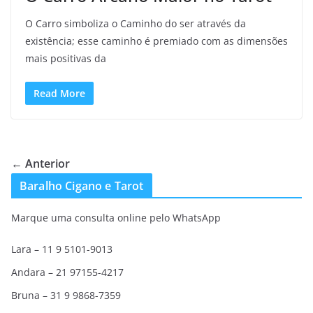
O Carro simboliza o Caminho do ser através da
existência; esse caminho é premiado com as dimensões
mais positivas da
Read More
← Anterior
Baralho Cigano e Tarot
Marque uma consulta online pelo WhatsApp
Lara – 11 9 5101-9013
Andara – 21 97155-4217
Bruna – 31 9 9868-7359