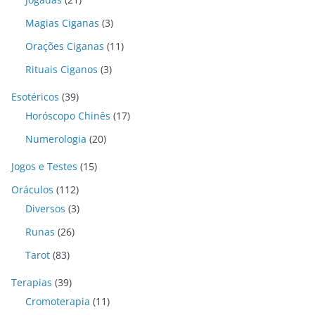
Magias Ciganas
(3)
Orações Ciganas
(11)
Rituais Ciganos
(3)
Esotéricos
(39)
Horóscopo Chinês
(17)
Numerologia
(20)
Jogos e Testes
(15)
Oráculos
(112)
Diversos
(3)
Runas
(26)
Tarot
(83)
Terapias
(39)
Cromoterapia
(11)