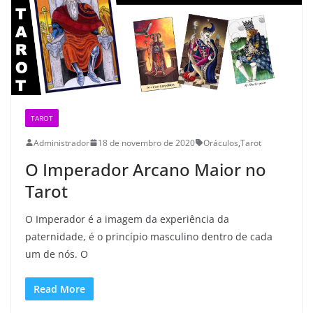
TAROT
Administrador
18 de novembro de 2020
Oráculos
,
Tarot
O Imperador Arcano Maior no
Tarot
O Imperador é a imagem da experiência da
paternidade, é o princípio masculino dentro de cada
um de nós. O
Read More