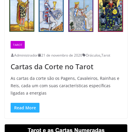
TAROT
Administrador
21 de novembro de 2020
Oráculos
,
Tarot
Cartas da Corte no Tarot
As cartas da corte são os Pagens, Cavaleiros, Rainhas e
Reis, cada um com suas características específicas
ligadas a energias
Read More