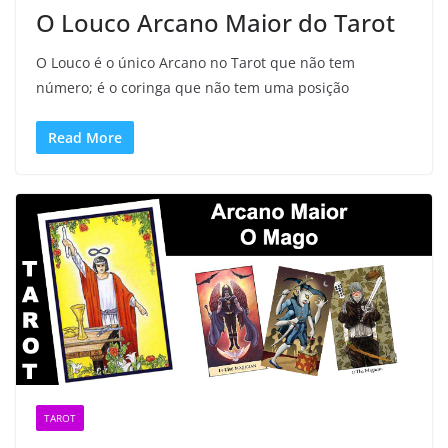
O Louco Arcano Maior do Tarot
O Louco é o único Arcano no Tarot que não tem
número; é o coringa que não tem uma posição
Read More
TAROT