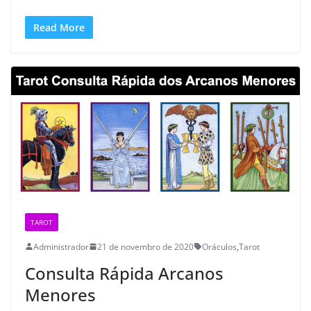
Read More
TAROT
Administrador
21 de novembro de 2020
Oráculos
,
Tarot
Consulta Rápida Arcanos
Menores