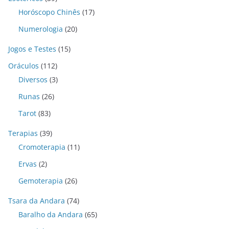
Horóscopo Chinês
(17)
Numerologia
(20)
Jogos e Testes
(15)
Oráculos
(112)
Diversos
(3)
Runas
(26)
Tarot
(83)
Terapias
(39)
Cromoterapia
(11)
Ervas
(2)
Gemoterapia
(26)
Tsara da Andara
(74)
Baralho da Andara
(65)