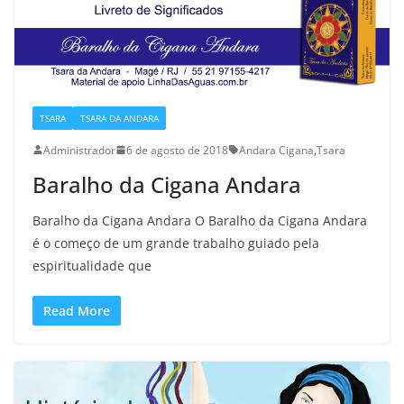
TSARA
TSARA DA ANDARA
Administrador
6 de agosto de 2018
Andara Cigana
,
Tsara
Baralho da Cigana Andara
Baralho da Cigana Andara O Baralho da Cigana Andara
é o começo de um grande trabalho guiado pela
espiritualidade que
Read More