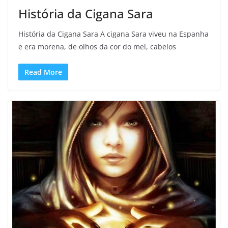
História da Cigana Sara
História da Cigana Sara A cigana Sara viveu na Espanha
e era morena, de olhos da cor do mel, cabelos
Read More