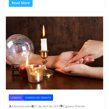
Read More
CIGANOS
CIGANOS DO ORIENTE
Administrador
21 de abril de 2014
Ciganos Oriente