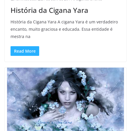
História da Cigana Yara
História da Cigana Yara A cigana Yara é um verdadeiro
encanto, muito graciosa e educada. Essa entidade é
mestra na
Read More