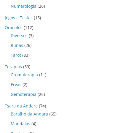
Numerologia
(20)
Jogos e Testes
(15)
Oráculos
(112)
Diversos
(3)
Runas
(26)
Tarot
(83)
Terapias
(39)
Cromoterapia
(11)
Ervas
(2)
Gemoterapia
(26)
Tsara da Andara
(74)
Baralho da Andara
(65)
Mandalas
(4)