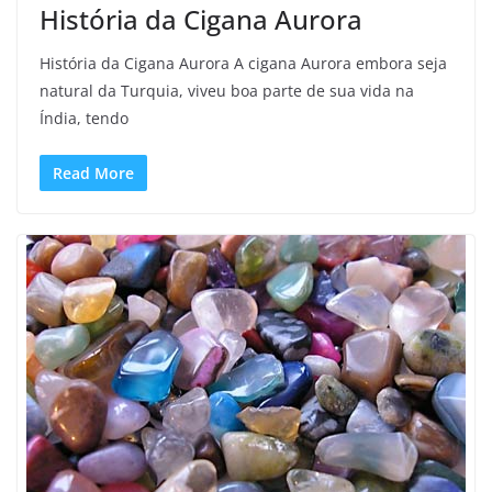
História da Cigana Aurora
História da Cigana Aurora A cigana Aurora embora seja
natural da Turquia, viveu boa parte de sua vida na
Índia, tendo
Read More