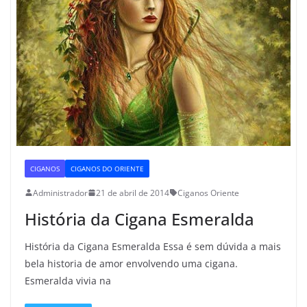
CIGANOS
CIGANOS DO ORIENTE
Administrador
21 de abril de 2014
Ciganos Oriente
História da Cigana Esmeralda
História da Cigana Esmeralda Essa é sem dúvida a mais
bela historia de amor envolvendo uma cigana.
Esmeralda vivia na