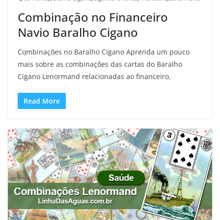
Combinação no Financeiro
Navio Baralho Cigano
Combinações no Baralho Cigano Aprenda um pouco
mais sobre as combinações das cartas do Baralho
Cigano Lenormand relacionadas ao financeiro,
Read More