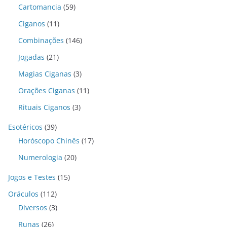
Cartomancia
(59)
Ciganos
(11)
Combinações
(146)
Jogadas
(21)
Magias Ciganas
(3)
Orações Ciganas
(11)
Rituais Ciganos
(3)
Esotéricos
(39)
Horóscopo Chinês
(17)
Numerologia
(20)
Jogos e Testes
(15)
Oráculos
(112)
Diversos
(3)
Runas
(26)