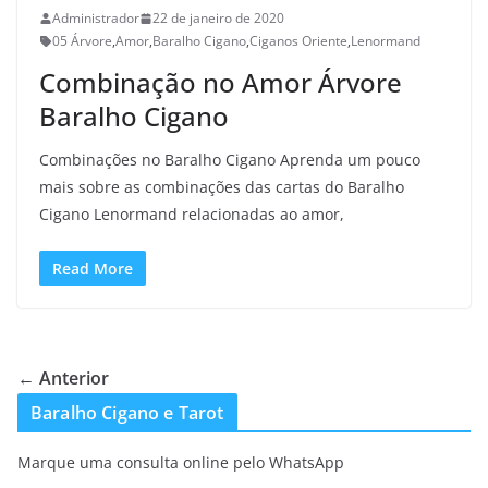
Administrador
22 de janeiro de 2020
05 Árvore
,
Amor
,
Baralho Cigano
,
Ciganos Oriente
,
Lenormand
Combinação no Amor Árvore
Baralho Cigano
Combinações no Baralho Cigano Aprenda um pouco
mais sobre as combinações das cartas do Baralho
Cigano Lenormand relacionadas ao amor,
Read More
← Anterior
Baralho Cigano e Tarot
Marque uma consulta online pelo WhatsApp