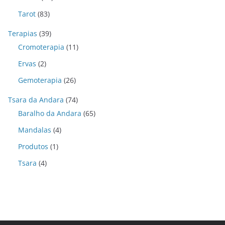
Tarot
(83)
Terapias
(39)
Cromoterapia
(11)
Ervas
(2)
Gemoterapia
(26)
Tsara da Andara
(74)
Baralho da Andara
(65)
Mandalas
(4)
Produtos
(1)
Tsara
(4)