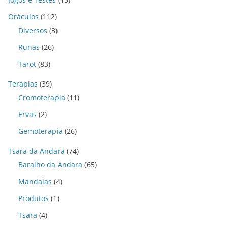
Oráculos
(112)
Diversos
(3)
Runas
(26)
Tarot
(83)
Terapias
(39)
Cromoterapia
(11)
Ervas
(2)
Gemoterapia
(26)
Tsara da Andara
(74)
Baralho da Andara
(65)
Mandalas
(4)
Produtos
(1)
Tsara
(4)