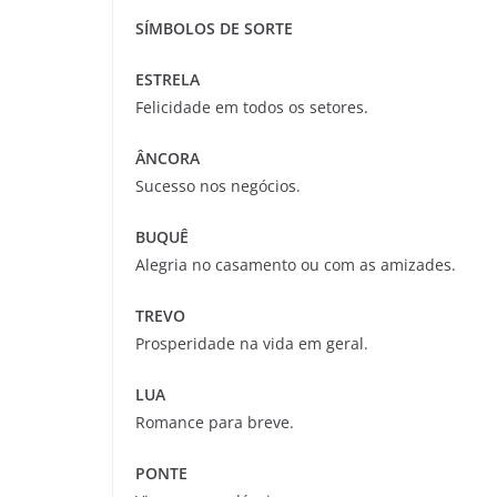
SÍMBOLOS DE SORTE
ESTRELA
Felicidade em todos os setores.
ÂNCORA
Sucesso nos negócios.
BUQUÊ
Alegria no casamento ou com as amizades.
TREVO
Prosperidade na vida em geral.
LUA
Romance para breve.
PONTE