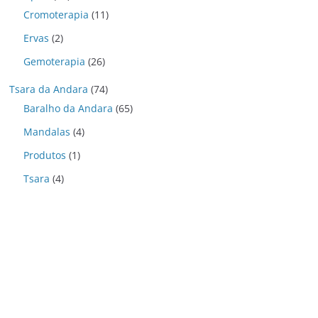
Cromoterapia
(11)
Ervas
(2)
Gemoterapia
(26)
Tsara da Andara
(74)
Baralho da Andara
(65)
Mandalas
(4)
Produtos
(1)
Tsara
(4)