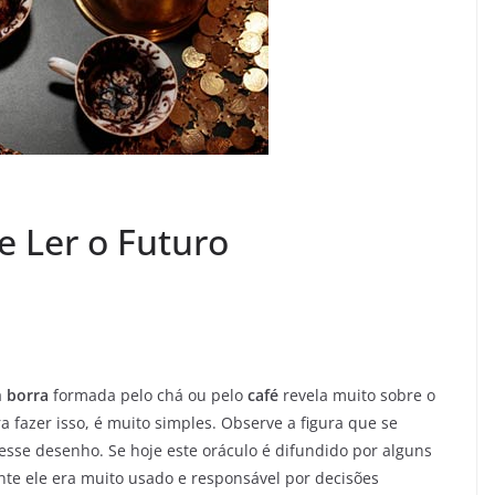
e Ler o Futuro
a
borra
formada pelo chá ou pelo
café
revela muito sobre o
 fazer isso, é muito simples. Observe a figura que se
desse desenho. Se hoje este oráculo é difundido por alguns
nte ele era muito usado e responsável por decisões