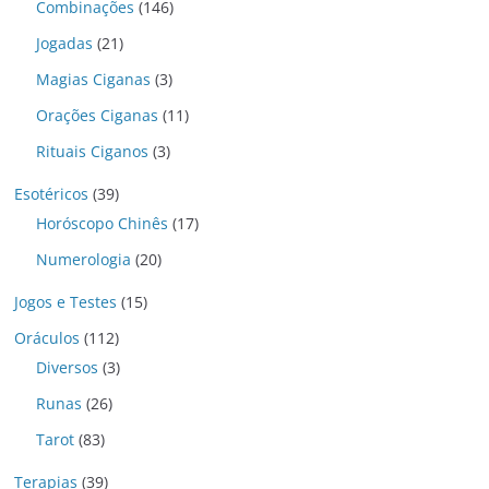
Combinações
(146)
Jogadas
(21)
Magias Ciganas
(3)
Orações Ciganas
(11)
Rituais Ciganos
(3)
Esotéricos
(39)
Horóscopo Chinês
(17)
Numerologia
(20)
Jogos e Testes
(15)
Oráculos
(112)
Diversos
(3)
Runas
(26)
Tarot
(83)
Terapias
(39)