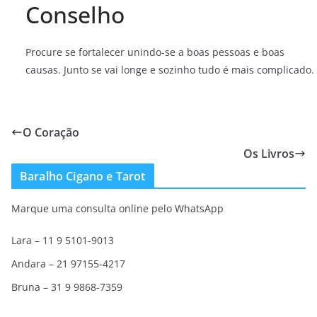
Conselho
Procure se fortalecer unindo-se a boas pessoas e boas
causas. Junto se vai longe e sozinho tudo é mais complicado.
O Coração
Os Livros
Baralho Cigano e Tarot
Marque uma consulta online pelo WhatsApp
Lara – 11 9 5101-9013
Andara – 21 97155-4217
Bruna – 31 9 9868-7359