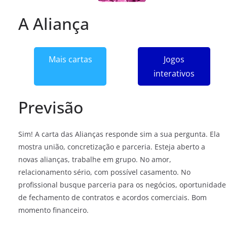
A Aliança
Mais cartas
Jogos
interativos
Previsão
Sim! A carta das Alianças responde sim a sua pergunta. Ela
mostra união, concretização e parceria. Esteja aberto a
novas alianças, trabalhe em grupo. No amor,
relacionamento sério, com possível casamento. No
profissional busque parceria para os negócios, oportunidade
de fechamento de contratos e acordos comerciais. Bom
momento financeiro.