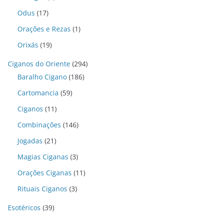
Odus
(17)
Orações e Rezas
(1)
Orixás
(19)
Ciganos do Oriente
(294)
Baralho Cigano
(186)
Cartomancia
(59)
Ciganos
(11)
Combinações
(146)
Jogadas
(21)
Magias Ciganas
(3)
Orações Ciganas
(11)
Rituais Ciganos
(3)
Esotéricos
(39)