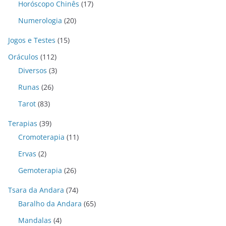
Horóscopo Chinês
(17)
Numerologia
(20)
Jogos e Testes
(15)
Oráculos
(112)
Diversos
(3)
Runas
(26)
Tarot
(83)
Terapias
(39)
Cromoterapia
(11)
Ervas
(2)
Gemoterapia
(26)
Tsara da Andara
(74)
Baralho da Andara
(65)
Mandalas
(4)