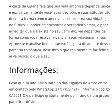
A carta da Cigana fala que sua vida amorosa depende única
e exclusivamente de você; suas decisões e suas atitudes vão
definir a forma como o amor vai acontecer na sua vida hoje e
no futuro. O poder de encontrar o verdadeiro amor, e pode
acreditar que ele existe no seu caminho, vai depender da
forma como você resolver vivenciar seus relacionamentos.
Aproveite e analise bem o que você espera do amor e dessa
parceria romântica, descubra o que realmente te faz feliz e
ai vá buscar o que é seu!
Informações:
Caso queira adquirir o Baralho das Ciganas do Amor entre
em contato pelo WhatsApp 21 97155-4217, informe o código
CA2021-D e participe gratuitamente por 1 ano de um grupo
para tirar dúvidas.