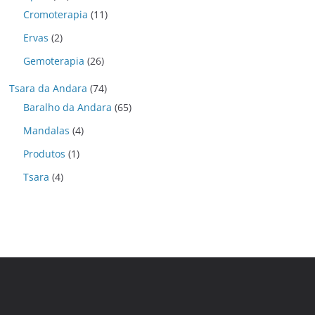
Cromoterapia
(11)
Ervas
(2)
Gemoterapia
(26)
Tsara da Andara
(74)
Baralho da Andara
(65)
Mandalas
(4)
Produtos
(1)
Tsara
(4)