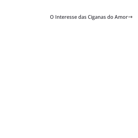
O Interesse das Ciganas do Amor