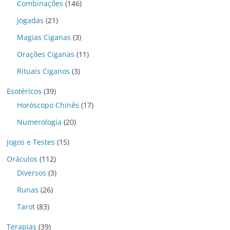
Combinações
(146)
Jogadas
(21)
Magias Ciganas
(3)
Orações Ciganas
(11)
Rituais Ciganos
(3)
Esotéricos
(39)
Horóscopo Chinês
(17)
Numerologia
(20)
Jogos e Testes
(15)
Oráculos
(112)
Diversos
(3)
Runas
(26)
Tarot
(83)
Terapias
(39)