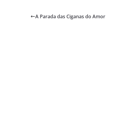
A Parada das Ciganas do Amor