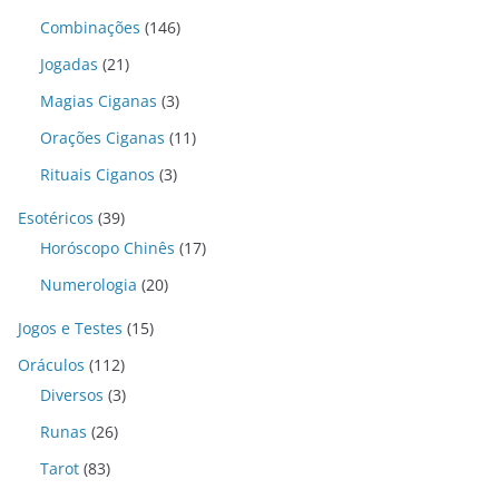
Combinações
(146)
Jogadas
(21)
Magias Ciganas
(3)
Orações Ciganas
(11)
Rituais Ciganos
(3)
Esotéricos
(39)
Horóscopo Chinês
(17)
Numerologia
(20)
Jogos e Testes
(15)
Oráculos
(112)
Diversos
(3)
Runas
(26)
Tarot
(83)