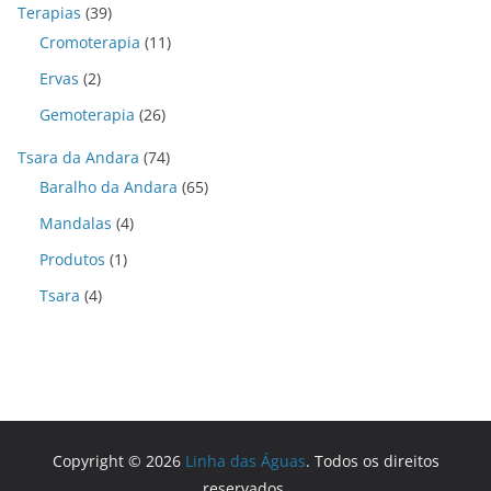
Terapias
(39)
Cromoterapia
(11)
Ervas
(2)
Gemoterapia
(26)
Tsara da Andara
(74)
Baralho da Andara
(65)
Mandalas
(4)
Produtos
(1)
Tsara
(4)
Copyright © 2026
Linha das Águas
. Todos os direitos
reservados.