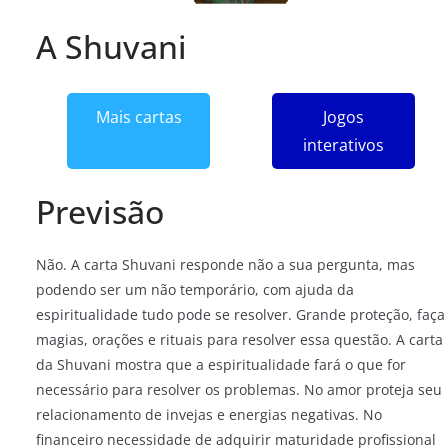
A Shuvani
Mais cartas
Jogos
interativos
Previsão
Não. A carta Shuvani responde não a sua pergunta, mas
podendo ser um não temporário, com ajuda da
espiritualidade tudo pode se resolver. Grande proteção, faça
magias, orações e rituais para resolver essa questão. A carta
da Shuvani mostra que a espiritualidade fará o que for
necessário para resolver os problemas. No amor proteja seu
relacionamento de invejas e energias negativas. No
financeiro necessidade de adquirir maturidade profissional