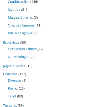
Combinações
(146)
Jogadas
(21)
Magias Ciganas
(3)
Orações Ciganas
(11)
Rituais Ciganos
(3)
Esotéricos
(39)
Horóscopo Chinês
(17)
Numerologia
(20)
Jogos e Testes
(15)
Oráculos
(112)
Diversos
(3)
Runas
(26)
Tarot
(83)
Terapias
(39)