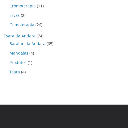
Cromoterapia
(11)
Ervas
(2)
Gemoterapia
(26)
Tsara da Andara
(74)
Baralho da Andara
(65)
Mandalas
(4)
Produtos
(1)
Tsara
(4)