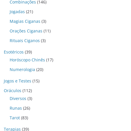
Combinações
(146)
Jogadas
(21)
Magias Ciganas
(3)
Orações Ciganas
(11)
Rituais Ciganos
(3)
Esotéricos
(39)
Horóscopo Chinês
(17)
Numerologia
(20)
Jogos e Testes
(15)
Oráculos
(112)
Diversos
(3)
Runas
(26)
Tarot
(83)
Terapias
(39)