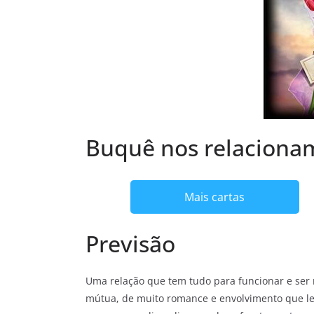
Buquê nos relaciona
Mais cartas
Previsão
Uma relação que tem tudo para funcionar e ser 
mútua, de muito romance e envolvimento que 