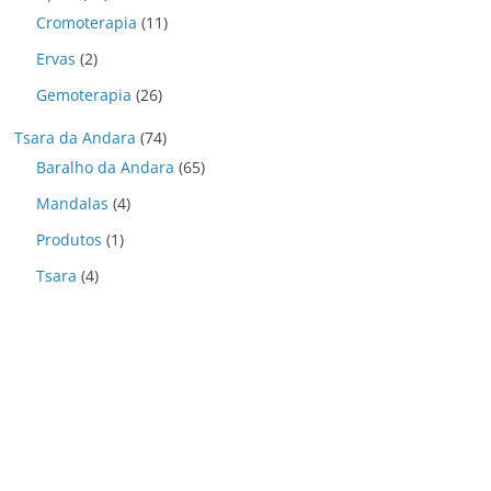
Cromoterapia
(11)
Ervas
(2)
Gemoterapia
(26)
Tsara da Andara
(74)
Baralho da Andara
(65)
Mandalas
(4)
Produtos
(1)
Tsara
(4)