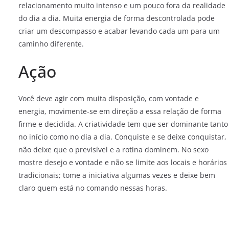
relacionamento muito intenso e um pouco fora da realidade
do dia a dia. Muita energia de forma descontrolada pode
criar um descompasso e acabar levando cada um para um
caminho diferente.
Ação
Você deve agir com muita disposição, com vontade e
energia, movimente-se em direção a essa relação de forma
firme e decidida. A criatividade tem que ser dominante tanto
no início como no dia a dia. Conquiste e se deixe conquistar,
não deixe que o previsível e a rotina dominem. No sexo
mostre desejo e vontade e não se limite aos locais e horários
tradicionais; tome a iniciativa algumas vezes e deixe bem
claro quem está no comando nessas horas.