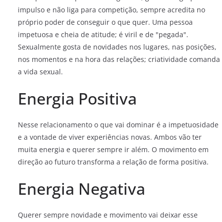
impulso e não liga para competição, sempre acredita no
próprio poder de conseguir o que quer. Uma pessoa
impetuosa e cheia de atitude; é viril e de "pegada".
Sexualmente gosta de novidades nos lugares, nas posições,
nos momentos e na hora das relações; criatividade comanda
a vida sexual.
Energia Positiva
Nesse relacionamento o que vai dominar é a impetuosidade
e a vontade de viver experiências novas. Ambos vão ter
muita energia e querer sempre ir além. O movimento em
direção ao futuro transforma a relação de forma positiva.
Energia Negativa
Querer sempre novidade e movimento vai deixar esse