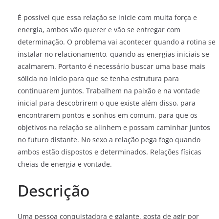
É possível que essa relação se inicie com muita força e
energia, ambos vão querer e vão se entregar com
determinação. O problema vai acontecer quando a rotina se
instalar no relacionamento, quando as energias iniciais se
acalmarem. Portanto é necessário buscar uma base mais
sólida no início para que se tenha estrutura para
continuarem juntos. Trabalhem na paixão e na vontade
inicial para descobrirem o que existe além disso, para
encontrarem pontos e sonhos em comum, para que os
objetivos na relação se alinhem e possam caminhar juntos
no futuro distante. No sexo a relação pega fogo quando
ambos estão dispostos e determinados. Relações físicas
cheias de energia e vontade.
Descrição
Uma pessoa conquistadora e galante, gosta de agir por