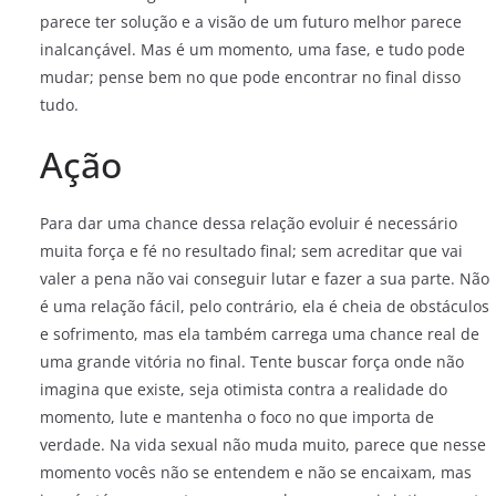
parece ter solução e a visão de um futuro melhor parece
inalcançável. Mas é um momento, uma fase, e tudo pode
mudar; pense bem no que pode encontrar no final disso
tudo.
Ação
Para dar uma chance dessa relação evoluir é necessário
muita força e fé no resultado final; sem acreditar que vai
valer a pena não vai conseguir lutar e fazer a sua parte. Não
é uma relação fácil, pelo contrário, ela é cheia de obstáculos
e sofrimento, mas ela também carrega uma chance real de
uma grande vitória no final. Tente buscar força onde não
imagina que existe, seja otimista contra a realidade do
momento, lute e mantenha o foco no que importa de
verdade. Na vida sexual não muda muito, parece que nesse
momento vocês não se entendem e não se encaixam, mas