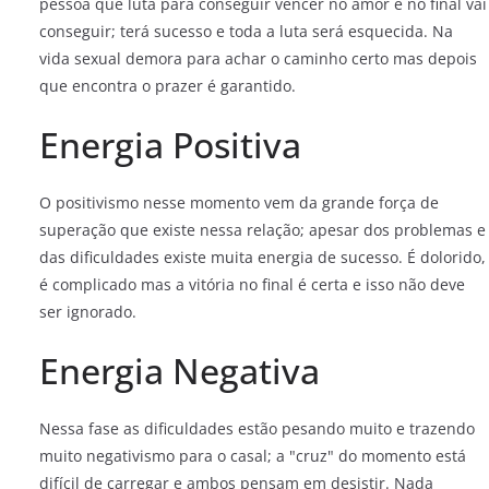
pessoa que luta para conseguir vencer no amor e no final vai
conseguir; terá sucesso e toda a luta será esquecida. Na
vida sexual demora para achar o caminho certo mas depois
que encontra o prazer é garantido.
Energia Positiva
O positivismo nesse momento vem da grande força de
superação que existe nessa relação; apesar dos problemas e
das dificuldades existe muita energia de sucesso. É dolorido,
é complicado mas a vitória no final é certa e isso não deve
ser ignorado.
Energia Negativa
Nessa fase as dificuldades estão pesando muito e trazendo
muito negativismo para o casal; a "cruz" do momento está
difícil de carregar e ambos pensam em desistir. Nada