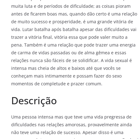
muita luta e de períodos de dificuldade; as coisas pioram
antes de ficarem boas mas, quando dão certo é uma relação
de muito sucesso e prosperidade, é uma grande vitória de
vida. Lutar batalha após batalha apesar das dificuldades vai
trazer a vitória final, vitória essa que pode valer muito a
pena. Também é uma relação que pode trazer uma energia
de carma de vidas passadas ou de alma gêmea e essas
relações nunca são fáceis de se solidificar. A vida sexual é
intensa mas cheia de altos e baixos até que vocês se
conheçam mais intimamente e possam fazer do sexo
momentos de completude e prazer comum.
Descrição
Uma pessoa intensa mas que teve uma vida pregressa de
dificuldades nas relações amorosas, provavelmente ainda
não teve uma relação de sucesso. Apesar disso é uma