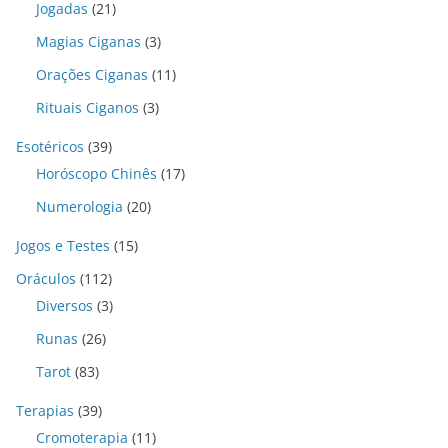
Jogadas
(21)
Magias Ciganas
(3)
Orações Ciganas
(11)
Rituais Ciganos
(3)
Esotéricos
(39)
Horóscopo Chinês
(17)
Numerologia
(20)
Jogos e Testes
(15)
Oráculos
(112)
Diversos
(3)
Runas
(26)
Tarot
(83)
Terapias
(39)
Cromoterapia
(11)