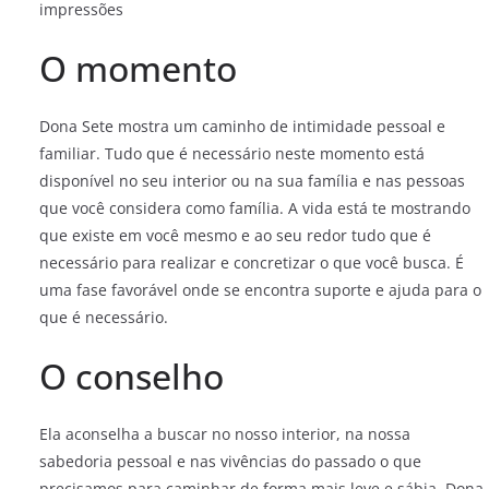
impressões
O momento
Dona Sete mostra um caminho de intimidade pessoal e
familiar. Tudo que é necessário neste momento está
disponível no seu interior ou na sua família e nas pessoas
que você considera como família. A vida está te mostrando
que existe em você mesmo e ao seu redor tudo que é
necessário para realizar e concretizar o que você busca. É
uma fase favorável onde se encontra suporte e ajuda para o
que é necessário.
O conselho
Ela aconselha a buscar no nosso interior, na nossa
sabedoria pessoal e nas vivências do passado o que
precisamos para caminhar de forma mais leve e sábia. Dona