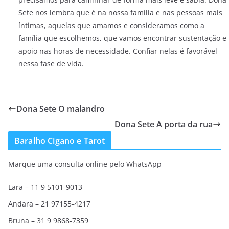
Sete nos lembra que é na nossa família e nas pessoas mais
íntimas, aquelas que amamos e consideramos como a
família que escolhemos, que vamos encontrar sustentação e
apoio nas horas de necessidade. Confiar nelas é favorável
nessa fase de vida.
Dona Sete O malandro
Dona Sete A porta da rua
Baralho Cigano e Tarot
Marque uma consulta online pelo WhatsApp
Lara – 11 9 5101-9013
Andara – 21 97155-4217
Bruna – 31 9 9868-7359