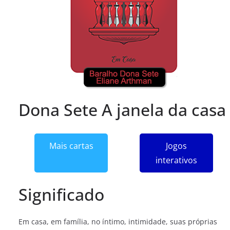
Dona Sete A janela da casa
Mais cartas
Jogos
interativos
Significado
Em casa, em família, no íntimo, intimidade, suas próprias