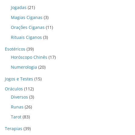
Jogadas
(21)
Magias Ciganas
(3)
Orações Ciganas
(11)
Rituais Ciganos
(3)
Esotéricos
(39)
Horóscopo Chinês
(17)
Numerologia
(20)
Jogos e Testes
(15)
Oráculos
(112)
Diversos
(3)
Runas
(26)
Tarot
(83)
Terapias
(39)