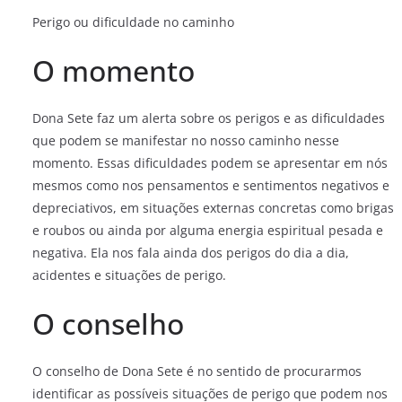
Perigo ou dificuldade no caminho
O momento
Dona Sete faz um alerta sobre os perigos e as dificuldades
que podem se manifestar no nosso caminho nesse
momento. Essas dificuldades podem se apresentar em nós
mesmos como nos pensamentos e sentimentos negativos e
depreciativos, em situações externas concretas como brigas
e roubos ou ainda por alguma energia espiritual pesada e
negativa. Ela nos fala ainda dos perigos do dia a dia,
acidentes e situações de perigo.
O conselho
O conselho de Dona Sete é no sentido de procurarmos
identificar as possíveis situações de perigo que podem nos