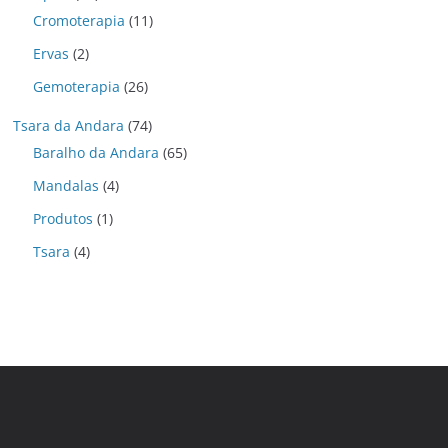
Cromoterapia
(11)
Ervas
(2)
Gemoterapia
(26)
Tsara da Andara
(74)
Baralho da Andara
(65)
Mandalas
(4)
Produtos
(1)
Tsara
(4)