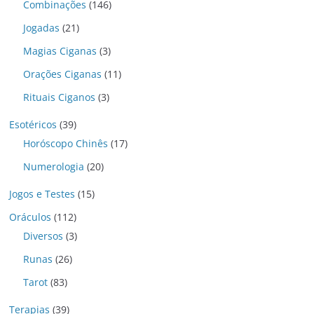
Combinações
(146)
Jogadas
(21)
Magias Ciganas
(3)
Orações Ciganas
(11)
Rituais Ciganos
(3)
Esotéricos
(39)
Horóscopo Chinês
(17)
Numerologia
(20)
Jogos e Testes
(15)
Oráculos
(112)
Diversos
(3)
Runas
(26)
Tarot
(83)
Terapias
(39)