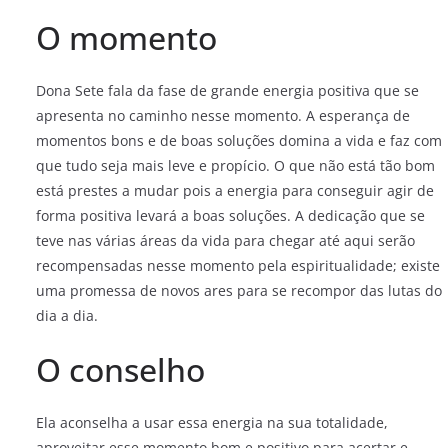
O momento
Dona Sete fala da fase de grande energia positiva que se
apresenta no caminho nesse momento. A esperança de
momentos bons e de boas soluções domina a vida e faz com
que tudo seja mais leve e propício. O que não está tão bom
está prestes a mudar pois a energia para conseguir agir de
forma positiva levará a boas soluções. A dedicação que se
teve nas várias áreas da vida para chegar até aqui serão
recompensadas nesse momento pela espiritualidade; existe
uma promessa de novos ares para se recompor das lutas do
dia a dia.
O conselho
Ela aconselha a usar essa energia na sua totalidade,
aproveitar esse momento bom e positivo para acertar e