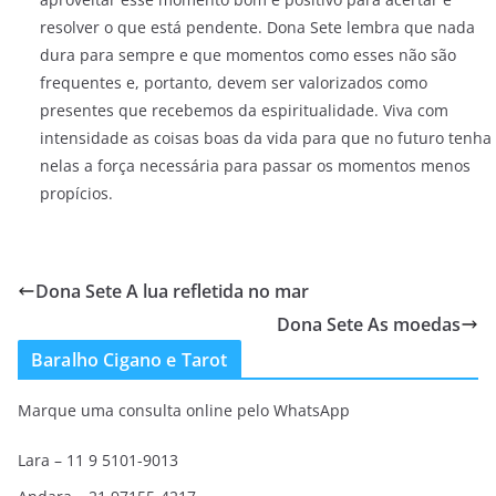
resolver o que está pendente. Dona Sete lembra que nada
dura para sempre e que momentos como esses não são
frequentes e, portanto, devem ser valorizados como
presentes que recebemos da espiritualidade. Viva com
intensidade as coisas boas da vida para que no futuro tenha
nelas a força necessária para passar os momentos menos
propícios.
Dona Sete A lua refletida no mar
Dona Sete As moedas
Baralho Cigano e Tarot
Marque uma consulta online pelo WhatsApp
Lara – 11 9 5101-9013