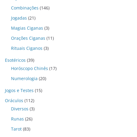
Combinações
(146)
Jogadas
(21)
Magias Ciganas
(3)
Orações Ciganas
(11)
Rituais Ciganos
(3)
Esotéricos
(39)
Horóscopo Chinês
(17)
Numerologia
(20)
Jogos e Testes
(15)
Oráculos
(112)
Diversos
(3)
Runas
(26)
Tarot
(83)