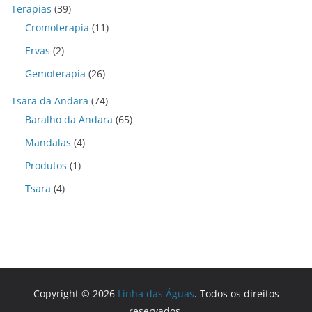
Terapias
(39)
Cromoterapia
(11)
Ervas
(2)
Gemoterapia
(26)
Tsara da Andara
(74)
Baralho da Andara
(65)
Mandalas
(4)
Produtos
(1)
Tsara
(4)
Copyright © 2026
Linha das Águas
. Todos os direitos
reservados.