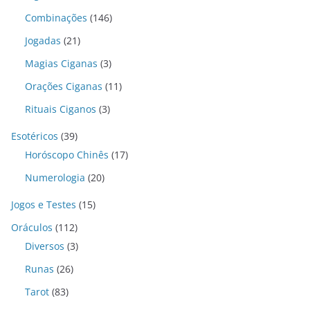
Combinações
(146)
Jogadas
(21)
Magias Ciganas
(3)
Orações Ciganas
(11)
Rituais Ciganos
(3)
Esotéricos
(39)
Horóscopo Chinês
(17)
Numerologia
(20)
Jogos e Testes
(15)
Oráculos
(112)
Diversos
(3)
Runas
(26)
Tarot
(83)