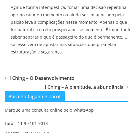
Agir de forma intempestiva, tomar uma decisão repentina,
agir no calor do momento ou ainda ser influenciado pela
paixão leva a complicações nesse momento. Apenas o que
for natural e correto prospera nesse momento. É importante
saber separar o que é passageiro do que é permanente. O
sucesso vem de apostar nas situações que prometam
estruturação e segurança.
I Ching – O Desenvolvimento
I Ching – A plenitude, a abundância
Baralho Cigano e Tarot
Marque uma consulta online pelo WhatsApp
Lara – 11 9 5101-9013