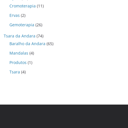
Cromoterapia
(11)
Ervas
(2)
Gemoterapia
(26)
Tsara da Andara
(74)
Baralho da Andara
(65)
Mandalas
(4)
Produtos
(1)
Tsara
(4)