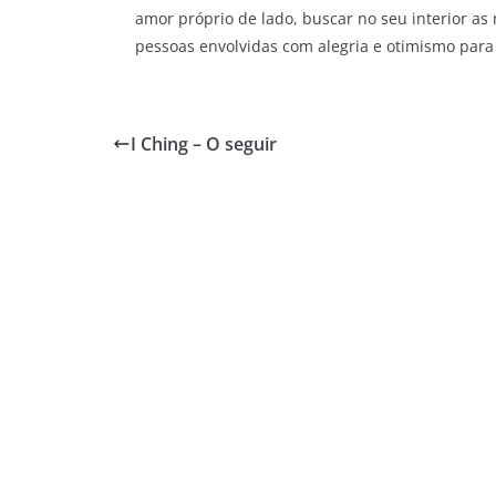
amor próprio de lado, buscar no seu interior as
pessoas envolvidas com alegria e otimismo para
I Ching – O seguir