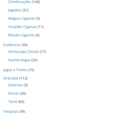
Combinações
(146)
Jogadas
(21)
Magias Ciganas
(3)
Orações Ciganas
(11)
Rituais Ciganos
(3)
Esotéricos
(39)
Horóscopo Chinês
(17)
Numerologia
(20)
Jogos e Testes
(15)
Oráculos
(112)
Diversos
(3)
Runas
(26)
Tarot
(83)
Terapias
(39)