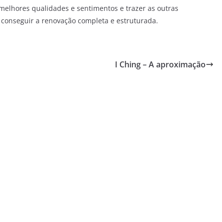
 melhores qualidades e sentimentos e trazer as outras
 conseguir a renovação completa e estruturada.
I Ching – A aproximação