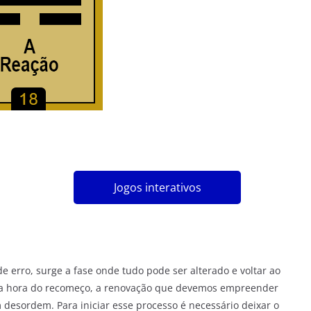
Jogos interativos
erro, surge a fase onde tudo pode ser alterado e voltar ao
 é a hora do recomeço, a renovação que devemos empreender
 desordem. Para iniciar esse processo é necessário deixar o