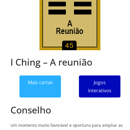
I Ching – A reunião
Mais cartas
Jogos
interativos
Conselho
Um momento muito favorável e oportuno para ampliar as