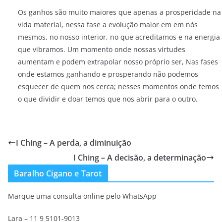
Os ganhos são muito maiores que apenas a prosperidade na
vida material, nessa fase a evolução maior em em nós
mesmos, no nosso interior, no que acreditamos e na energia
que vibramos. Um momento onde nossas virtudes
aumentam e podem extrapolar nosso próprio ser, Nas fases
onde estamos ganhando e prosperando não podemos
esquecer de quem nos cerca; nesses momentos onde temos
o que dividir e doar temos que nos abrir para o outro.
I Ching – A perda, a diminuição
I Ching – A decisão, a determinação
Baralho Cigano e Tarot
Marque uma consulta online pelo WhatsApp
Lara – 11 9 5101-9013