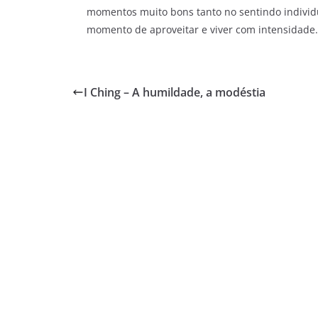
momentos muito bons tanto no sentindo individua
momento de aproveitar e viver com intensidade.
I Ching – A humildade, a modéstia