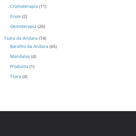
Cromoterapia
(11)
Ervas
(2)
Gemoterapia
(26)
Tsara da Andara
(74)
Baralho da Andara
(65)
Mandalas
(4)
Produtos
(1)
Tsara
(4)