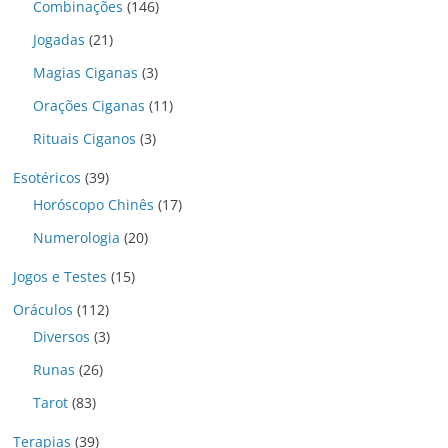
Combinações
(146)
Jogadas
(21)
Magias Ciganas
(3)
Orações Ciganas
(11)
Rituais Ciganos
(3)
Esotéricos
(39)
Horóscopo Chinês
(17)
Numerologia
(20)
Jogos e Testes
(15)
Oráculos
(112)
Diversos
(3)
Runas
(26)
Tarot
(83)
Terapias
(39)