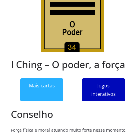
I Ching – O poder, a força
Mais cartas
Jogos
interativos
Conselho
Força física e moral atuando muito forte nesse momento,