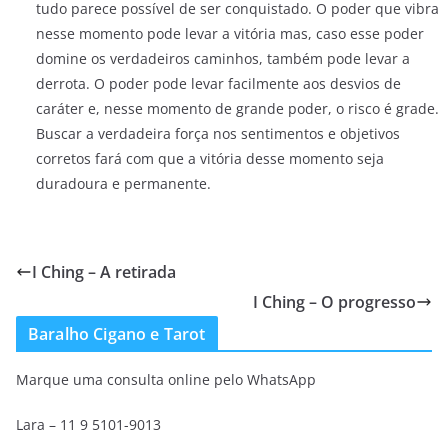
tudo parece possível de ser conquistado. O poder que vibra
nesse momento pode levar a vitória mas, caso esse poder
domine os verdadeiros caminhos, também pode levar a
derrota. O poder pode levar facilmente aos desvios de
caráter e, nesse momento de grande poder, o risco é grade.
Buscar a verdadeira força nos sentimentos e objetivos
corretos fará com que a vitória desse momento seja
duradoura e permanente.
I Ching – A retirada
I Ching – O progresso
Baralho Cigano e Tarot
Marque uma consulta online pelo WhatsApp
Lara – 11 9 5101-9013