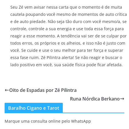
Seu Zé vem avisar nessa carta que o momento é de muita
cautela poupando você mesmo de momentos de auto crítica
e de auto piedade. Não seja tão duro com você mesmo/a, se
controle, controle a sua energia e use toda essa força para
reagir a esse momento. A tendência vai ser de se culpar por
todos erros, os próprios e os alheios, e isso não é justo com
você. Se cuide e use o seu melhor para ter força e superar
essa fase ruim. Zé Pilintra alerta! Se não reagir e buscar o
lado positivo em você, sua saúde física pode ficar afetada.
Oito de Espadas por Zé Pilintra
Runa Nórdica Berkano
Baralho Cigano e Tarot
Marque uma consulta online pelo WhatsApp