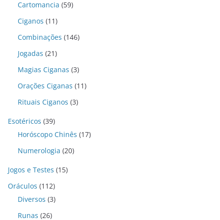
Cartomancia
(59)
Ciganos
(11)
Combinações
(146)
Jogadas
(21)
Magias Ciganas
(3)
Orações Ciganas
(11)
Rituais Ciganos
(3)
Esotéricos
(39)
Horóscopo Chinês
(17)
Numerologia
(20)
Jogos e Testes
(15)
Oráculos
(112)
Diversos
(3)
Runas
(26)