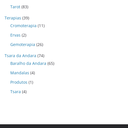
Tarot
(83)
Terapias
(39)
Cromoterapia
(11)
Ervas
(2)
Gemoterapia
(26)
Tsara da Andara
(74)
Baralho da Andara
(65)
Mandalas
(4)
Produtos
(1)
Tsara
(4)