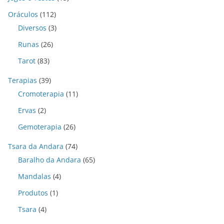
Oráculos
(112)
Diversos
(3)
Runas
(26)
Tarot
(83)
Terapias
(39)
Cromoterapia
(11)
Ervas
(2)
Gemoterapia
(26)
Tsara da Andara
(74)
Baralho da Andara
(65)
Mandalas
(4)
Produtos
(1)
Tsara
(4)