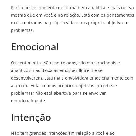
Pensa nesse momento de forma bem analítica e mais nele/a
mesmo que em você e na relação. Está com os pensamentos
mais centrados na própria vida e nos próprios objetivos e
problemas.
Emocional
Os sentimentos são controlados, são mais racionais e
analíticos; não deixa as emoções fluírem e se
desenvolverem. Está mais envolvido/a emocionalmente com
a própria vida, com os próprios objetivos, projetos e
problemas; não está aberto/a para se envolver
emocionalmente.
Intenção
Não tem grandes intenções em relação a você e ao