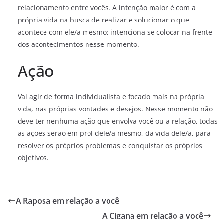
relacionamento entre vocês. A intenção maior é com a
própria vida na busca de realizar e solucionar o que
acontece com ele/a mesmo; intenciona se colocar na frente
dos acontecimentos nesse momento.
Ação
Vai agir de forma individualista e focado mais na própria
vida, nas próprias vontades e desejos. Nesse momento não
deve ter nenhuma ação que envolva você ou a relação, todas
as ações serão em prol dele/a mesmo, da vida dele/a, para
resolver os próprios problemas e conquistar os próprios
objetivos.
A Raposa em relação a você
A Cigana em relação a você