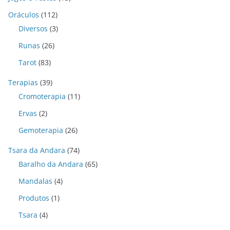
Oráculos
(112)
Diversos
(3)
Runas
(26)
Tarot
(83)
Terapias
(39)
Cromoterapia
(11)
Ervas
(2)
Gemoterapia
(26)
Tsara da Andara
(74)
Baralho da Andara
(65)
Mandalas
(4)
Produtos
(1)
Tsara
(4)