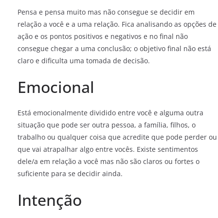
Pensa e pensa muito mas não consegue se decidir em
relação a você e a uma relação. Fica analisando as opções de
ação e os pontos positivos e negativos e no final não
consegue chegar a uma conclusão; o objetivo final não está
claro e dificulta uma tomada de decisão.
Emocional
Está emocionalmente dividido entre você e alguma outra
situação que pode ser outra pessoa, a família, filhos, o
trabalho ou qualquer coisa que acredite que pode perder ou
que vai atrapalhar algo entre vocês. Existe sentimentos
dele/a em relação a você mas não são claros ou fortes o
suficiente para se decidir ainda.
Intenção