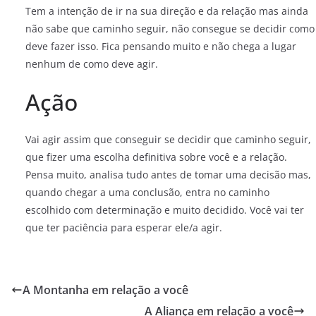
Tem a intenção de ir na sua direção e da relação mas ainda
não sabe que caminho seguir, não consegue se decidir como
deve fazer isso. Fica pensando muito e não chega a lugar
nenhum de como deve agir.
Ação
Vai agir assim que conseguir se decidir que caminho seguir,
que fizer uma escolha definitiva sobre você e a relação.
Pensa muito, analisa tudo antes de tomar uma decisão mas,
quando chegar a uma conclusão, entra no caminho
escolhido com determinação e muito decidido. Você vai ter
que ter paciência para esperar ele/a agir.
A Montanha em relação a você
A Aliança em relação a você