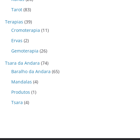
Tarot
(83)
Terapias
(39)
Cromoterapia
(11)
Ervas
(2)
Gemoterapia
(26)
Tsara da Andara
(74)
Baralho da Andara
(65)
Mandalas
(4)
Produtos
(1)
Tsara
(4)