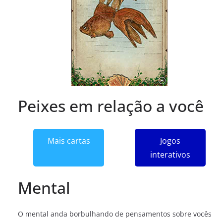
Peixes em relação a você
Mais cartas
Jogos
interativos
Mental
O mental anda borbulhando de pensamentos sobre vocês