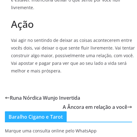
livremente.
Ação
Vai agir no sentindo de deixar as coisas acontecerem entre
vocês dois, vai deixar o que sente fluir livremente. Vai tentar
construir algo maior, possivelmente uma relação, com você.
Vai apostar e pagar para ver que ao seu lado a vida será
melhor e mais próspera.
Runa Nórdica Wunjo Invertida
A Âncora em relação a você
Baralho Cigano e Tarot
Marque uma consulta online pelo WhatsApp