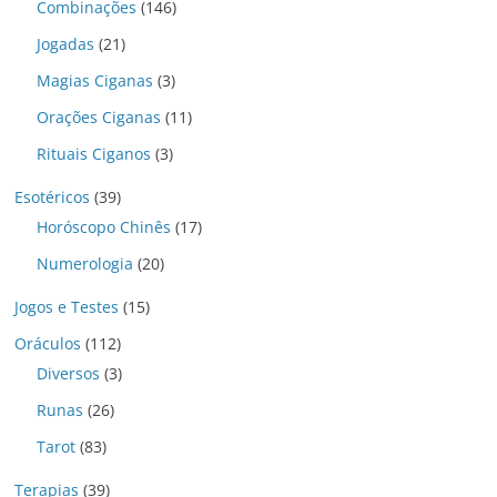
Combinações
(146)
Jogadas
(21)
Magias Ciganas
(3)
Orações Ciganas
(11)
Rituais Ciganos
(3)
Esotéricos
(39)
Horóscopo Chinês
(17)
Numerologia
(20)
Jogos e Testes
(15)
Oráculos
(112)
Diversos
(3)
Runas
(26)
Tarot
(83)
Terapias
(39)