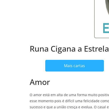
Runa Cigana a Estrela
Mais cartas
Amor
O amor está em alta de uma forma muito positiva
esse momento pois é difícil uma felicidade como
sucesso e que a união cresça e evolua. O casal e