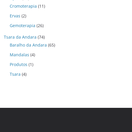
Cromoterapia
(11)
Ervas
(2)
Gemoterapia
(26)
Tsara da Andara
(74)
Baralho da Andara
(65)
Mandalas
(4)
Produtos
(1)
Tsara
(4)