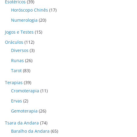
Esotéricos
(39)
Horóscopo Chinês
(17)
Numerologia
(20)
Jogos e Testes
(15)
Oráculos
(112)
Diversos
(3)
Runas
(26)
Tarot
(83)
Terapias
(39)
Cromoterapia
(11)
Ervas
(2)
Gemoterapia
(26)
Tsara da Andara
(74)
Baralho da Andara
(65)