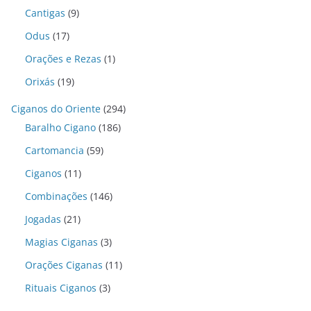
Cantigas
(9)
Odus
(17)
Orações e Rezas
(1)
Orixás
(19)
Ciganos do Oriente
(294)
Baralho Cigano
(186)
Cartomancia
(59)
Ciganos
(11)
Combinações
(146)
Jogadas
(21)
Magias Ciganas
(3)
Orações Ciganas
(11)
Rituais Ciganos
(3)