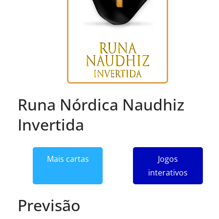
Runa Nórdica Naudhiz
Invertida
Mais cartas
Jogos
interativos
Previsão