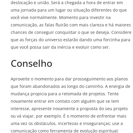
deslocação e união. Será a chegada a hora de entrar em
uma jornada para um lugar ou situação diferentes do que
você vive normalmente. Momento para investir na
comunicação, as falas fluirão com mais clareza e há maiores
chances de conseguir conquistar o que se deseja. Considere
que as forças do universo estarão dando uma forcinha para
que você possa sair da inércia e evoluir como ser.
Conselho
Aproveite o momento para dar prosseguimento aos planos
que foram abandonados ao longo do caminho. A energia de
mudança propicia para a retomada de projetos. Tente
novamente entrar em contato com alguém que se tem
interesse, apresente novamente a proposta do seu projeto
ou vá viajar, por exemplo. É o momento de enfrentar mais
uma vez os obstáculos, incertezas e inseguranças; use a
comunicação como ferramenta de evolução espiritual;