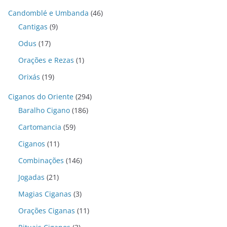
Candomblé e Umbanda
(46)
Cantigas
(9)
Odus
(17)
Orações e Rezas
(1)
Orixás
(19)
Ciganos do Oriente
(294)
Baralho Cigano
(186)
Cartomancia
(59)
Ciganos
(11)
Combinações
(146)
Jogadas
(21)
Magias Ciganas
(3)
Orações Ciganas
(11)