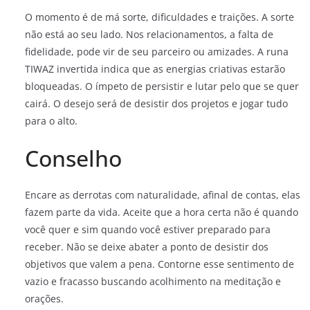
O momento é de má sorte, dificuldades e traições. A sorte
não está ao seu lado. Nos relacionamentos, a falta de
fidelidade, pode vir de seu parceiro ou amizades. A runa
TIWAZ invertida indica que as energias criativas estarão
bloqueadas. O ímpeto de persistir e lutar pelo que se quer
cairá. O desejo será de desistir dos projetos e jogar tudo
para o alto.
Conselho
Encare as derrotas com naturalidade, afinal de contas, elas
fazem parte da vida. Aceite que a hora certa não é quando
você quer e sim quando você estiver preparado para
receber. Não se deixe abater a ponto de desistir dos
objetivos que valem a pena. Contorne esse sentimento de
vazio e fracasso buscando acolhimento na meditação e
orações.