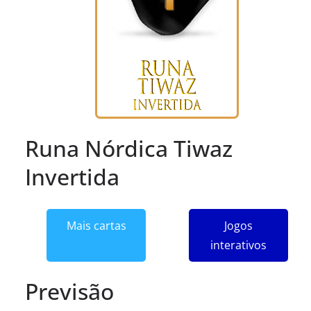
Runa Nórdica Tiwaz
Invertida
Mais cartas
Jogos
interativos
Previsão