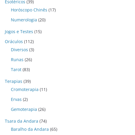
Esotéricos
(39)
Horóscopo Chinês
(17)
Numerologia
(20)
Jogos e Testes
(15)
Oráculos
(112)
Diversos
(3)
Runas
(26)
Tarot
(83)
Terapias
(39)
Cromoterapia
(11)
Ervas
(2)
Gemoterapia
(26)
Tsara da Andara
(74)
Baralho da Andara
(65)