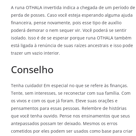
A runa OTHALA invertida indica a chegada de um período de
perda de posses. Caso você esteja esperando alguma ajuda
financeira, pense novamente, pois esse tipo de auxílio
poderá demorar o nem sequer vir. Você poderá se sentir
isolado. Isso é de se esperar porque runa OTHALA também
está ligada à renúncia de suas raízes ancestrais e isso pode
trazer um vazio interior.
Conselho
Tenha cuidado! Em especial no que se refere às finanças.
Tente, sem interesses, se reconectar com sua família. Com
os vivos e com os que já foram. Eleve suas orações e
pensamentos para essas pessoas. Relembre de histórias
que você tenha ouvido. Pense nos ensinamentos que seus
antepassados possam ter deixado. Mesmos os erros
cometidos por eles podem ser usados como base para criar