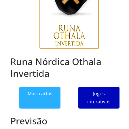
Runa Nórdica Othala
Invertida
Mais cartas
Jogos
interativos
Previsão