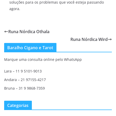
soluções para os problemas que você esteja passando
agora.
Runa Nórdica Othala
Runa Nórdica Wird
Baralho Cigano e Tarot
Marque uma consulta online pelo WhatsApp
Lara – 11 9 5101-9013
Andara – 21 97155-4217
Bruna – 31 9 9868-7359
Categorias