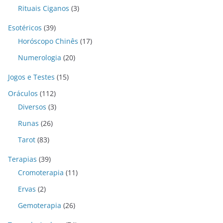
Rituais Ciganos
(3)
Esotéricos
(39)
Horóscopo Chinês
(17)
Numerologia
(20)
Jogos e Testes
(15)
Oráculos
(112)
Diversos
(3)
Runas
(26)
Tarot
(83)
Terapias
(39)
Cromoterapia
(11)
Ervas
(2)
Gemoterapia
(26)