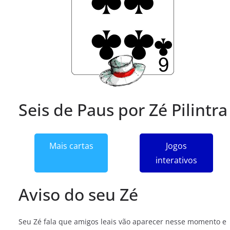
Seis de Paus por Zé Pilintra
Mais cartas
Jogos
interativos
Aviso do seu Zé
Seu Zé fala que amigos leais vão aparecer nesse momento e