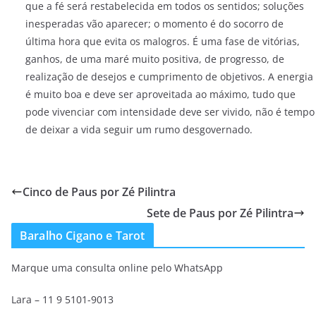
que a fé será restabelecida em todos os sentidos; soluções
inesperadas vão aparecer; o momento é do socorro de
última hora que evita os malogros. É uma fase de vitórias,
ganhos, de uma maré muito positiva, de progresso, de
realização de desejos e cumprimento de objetivos. A energia
é muito boa e deve ser aproveitada ao máximo, tudo que
pode vivenciar com intensidade deve ser vivido, não é tempo
de deixar a vida seguir um rumo desgovernado.
Cinco de Paus por Zé Pilintra
Sete de Paus por Zé Pilintra
Baralho Cigano e Tarot
Marque uma consulta online pelo WhatsApp
Lara – 11 9 5101-9013