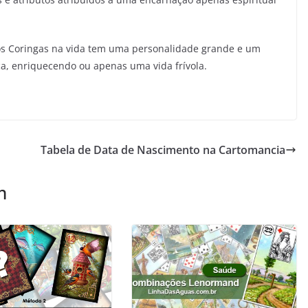
os Coringas na vida tem uma personalidade grande e um
a, enriquecendo ou apenas uma vida frívola.
Tabela de Data de Nascimento na Cartomancia
m