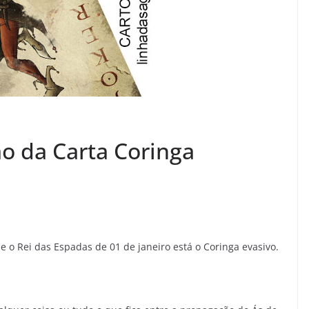
o da Carta Coringa
 o Rei das Espadas de 01 de janeiro está o Coringa evasivo.