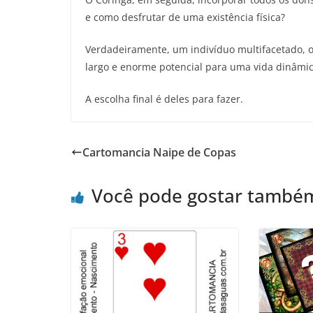
e como desfrutar de uma existência física?
Verdadeiramente, um indivíduo multifacetado, 
largo e enorme potencial para uma vida dinâmic
A escolha final é deles para fazer.
Cartomancia Naipe de Copas
Você pode gostar també