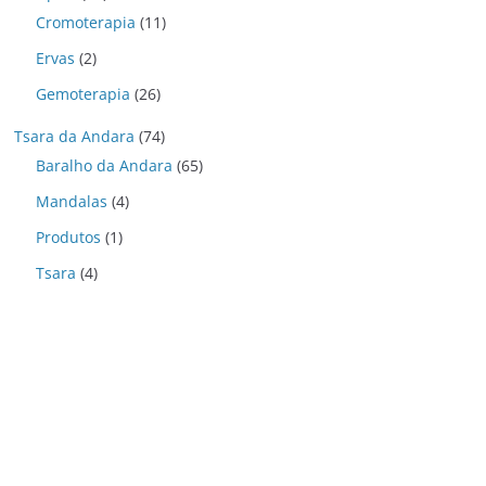
Cromoterapia
(11)
Ervas
(2)
Gemoterapia
(26)
Tsara da Andara
(74)
Baralho da Andara
(65)
Mandalas
(4)
Produtos
(1)
Tsara
(4)