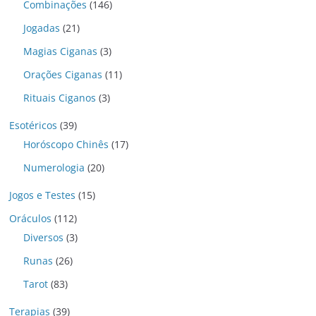
Combinações
(146)
Jogadas
(21)
Magias Ciganas
(3)
Orações Ciganas
(11)
Rituais Ciganos
(3)
Esotéricos
(39)
Horóscopo Chinês
(17)
Numerologia
(20)
Jogos e Testes
(15)
Oráculos
(112)
Diversos
(3)
Runas
(26)
Tarot
(83)
Terapias
(39)