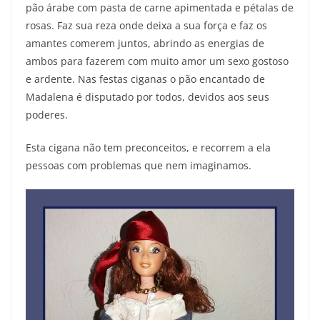
pão árabe com pasta de carne apimentada e pétalas de
rosas. Faz sua reza onde deixa a sua força e faz os
amantes comerem juntos, abrindo as energias de
ambos para fazerem com muito amor um sexo gostoso
e ardente. Nas festas ciganas o pão encantado de
Madalena é disputado por todos, devidos aos seus
poderes.
Esta cigana não tem preconceitos, e recorrem a ela
pessoas com problemas que nem imaginamos.