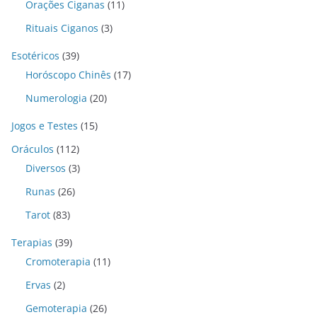
Orações Ciganas
(11)
Rituais Ciganos
(3)
Esotéricos
(39)
Horóscopo Chinês
(17)
Numerologia
(20)
Jogos e Testes
(15)
Oráculos
(112)
Diversos
(3)
Runas
(26)
Tarot
(83)
Terapias
(39)
Cromoterapia
(11)
Ervas
(2)
Gemoterapia
(26)