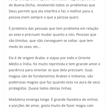
de Buena-Dicha, resolvendo todos os problemas que
Deus permiti que ela interfira e faz o melhor para a
pessoa (nem sempre o que a pessoa quer).
É protetora das pessoas que tem problema em relação
ao sexo e precisam mudar quanto a isto. Pessoas que
são tímidas, que não conseguem se soltar, que tem
medo do sexo, etc…
Ela é de origem Árabe, e viajou por todo o Oriente
Médio e Índia, foi muito reprimida e tem grande amor e
paciência para orientar os que dela precisam. Suas
magias são de fundamentos Árabes e Indianos, são
poderosas magias que faz quando esta na aura de seus
protegidos. Quase todos destas linhas.
Madalena enxerga longe. É grande fazedora de vinhos
e porções de amor, gosta muito de fazer magia com