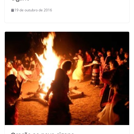
19 de outubro de 2016