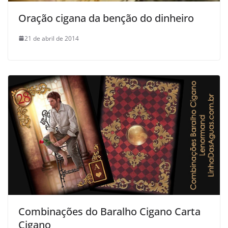
Oração cigana da benção do dinheiro
21 de abril de 2014
Combinações do Baralho Cigano Carta
Cigano