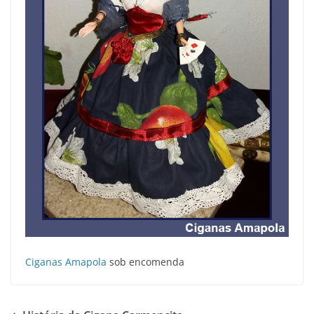
Ciganas Amapola
sob encomenda