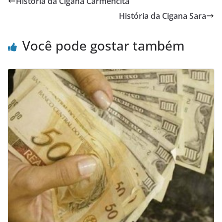
História da Cigana Carmencita
História da Cigana Sara
Você pode gostar também