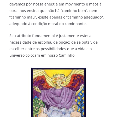
devemos pôr nossa energia em movimento e mãos à
obra; nos ensina que não há “caminho bom”, nem
“caminho mau”, existe apenas o “caminho adequado”,
adequado à condição moral do caminhante.
Seu atributo fundamental é justamente este: a
necessidade de escolha, de opção; de se optar, de
escolher entre as possibilidades que a vida e o
universo colocam em nosso Caminho.