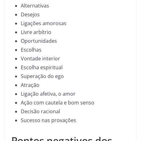
Alternativas
Desejos
Ligações amorosas
Livre arbítrio
Oportunidades
Escolhas
Vontade interior
Escolha espiritual
Superação do ego
Atração
Ligação afetiva, o amor
Ação com cautela e bom senso
Decisão racional
Sucesso nas provações
Pontos negativos dos