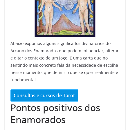
Abaixo expomos alguns significados divinatórios do
Arcano dos Enamorados que podem influenciar, alterar
e ditar o contexto de um jogo. É uma carta que no
sentindo mais concreto fala da necessidade de escolha
nesse momento, que definir o que se quer realmente é
fundamental.
Consultas e cursos de Tarot
Pontos positivos dos
Enamorados