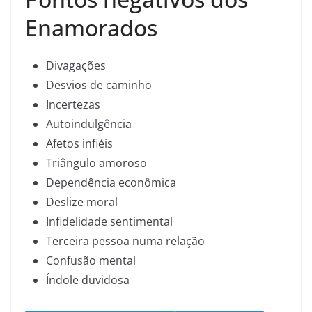
Enamorados
Divagações
Desvios de caminho
Incertezas
Autoindulgência
Afetos infiéis
Triângulo amoroso
Dependência econômica
Deslize moral
Infidelidade sentimental
Terceira pessoa numa relação
Confusão mental
Índole duvidosa