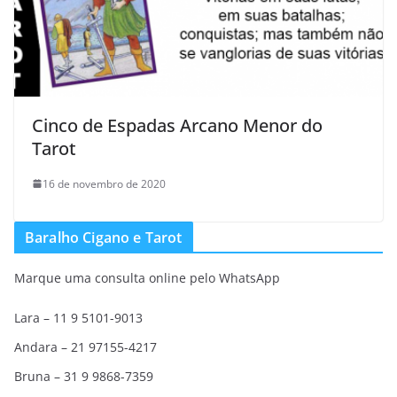
Cinco de Espadas Arcano Menor do
Tarot
16 de novembro de 2020
Baralho Cigano e Tarot
Marque uma consulta online pelo WhatsApp
Lara – 11 9 5101-9013
Andara – 21 97155-4217
Bruna – 31 9 9868-7359