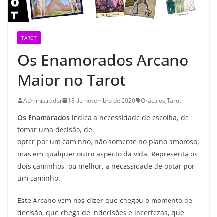
TAROT
Os Enamorados Arcano
Maior no Tarot
Administrador
18 de novembro de 2020
Oráculos
,
Tarot
Os Enamorados
indica a necessidade de escolha, de
tomar uma decisão, de
optar por um caminho, não somente no plano amoroso,
mas em qualquer outro aspecto da vida. Representa os
dois caminhos, ou melhor, a necessidade de optar por
um caminho.
Este Arcano vem nos dizer que chegou o momento de
decisão, que chega de indecisões e incertezas, que