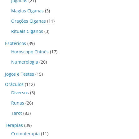
Jogadas
(21)
Magias Ciganas
(3)
Orações Ciganas
(11)
Rituais Ciganos
(3)
Esotéricos
(39)
Horóscopo Chinês
(17)
Numerologia
(20)
Jogos e Testes
(15)
Oráculos
(112)
Diversos
(3)
Runas
(26)
Tarot
(83)
Terapias
(39)
Cromoterapia
(11)