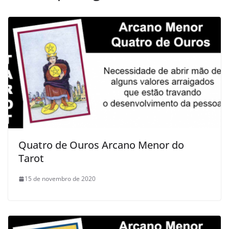
Quatro de Ouros Arcano Menor do
Tarot
15 de novembro de 2020