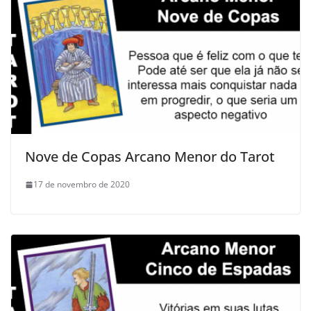
Nove de Copas Arcano Menor do Tarot
17 de novembro de 2020