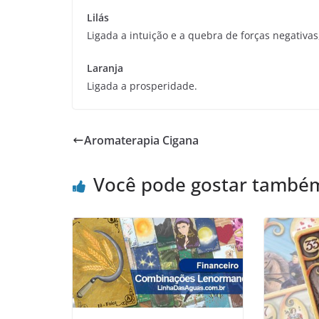
Lilás
Ligada a intuição e a quebra de forças negativas,
Laranja
Ligada a prosperidade.
Aromaterapia Cigana
Você pode gostar també