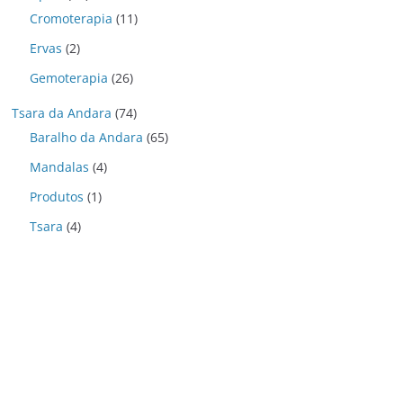
Cromoterapia
(11)
Ervas
(2)
Gemoterapia
(26)
Tsara da Andara
(74)
Baralho da Andara
(65)
Mandalas
(4)
Produtos
(1)
Tsara
(4)