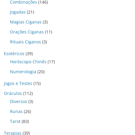
Combinações
(146)
Jogadas
(21)
Magias Ciganas
(3)
Orações Ciganas
(11)
Rituais Ciganos
(3)
Esotéricos
(39)
Horóscopo Chinês
(17)
Numerologia
(20)
Jogos e Testes
(15)
Oráculos
(112)
Diversos
(3)
Runas
(26)
Tarot
(83)
Terapias
(39)