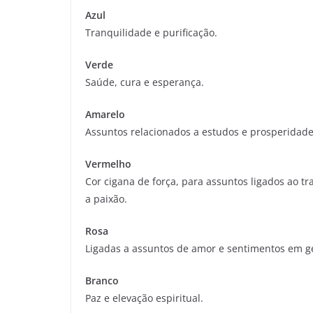
Azul
Tranquilidade e purificação.
Verde
Saúde, cura e esperança.
Amarelo
Assuntos relacionados a estudos e prosperidade 
Vermelho
Cor cigana de força, para assuntos ligados ao 
a paixão.
Rosa
Ligadas a assuntos de amor e sentimentos em ge
Branco
Paz e elevação espiritual.