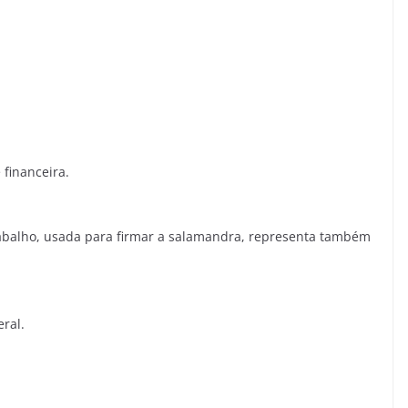
financeira.
trabalho, usada para firmar a salamandra, representa também
ral.