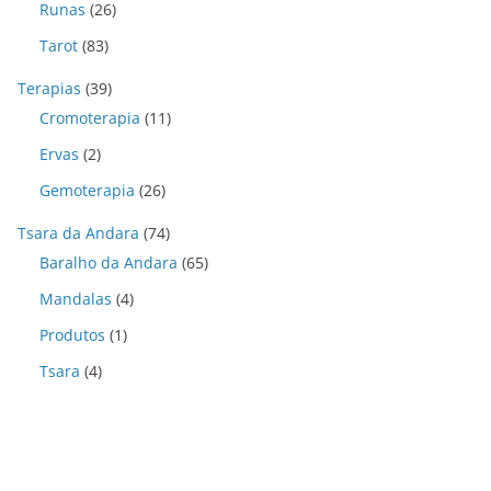
Runas
(26)
Tarot
(83)
Terapias
(39)
Cromoterapia
(11)
Ervas
(2)
Gemoterapia
(26)
Tsara da Andara
(74)
Baralho da Andara
(65)
Mandalas
(4)
Produtos
(1)
Tsara
(4)