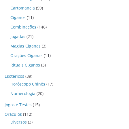
Cartomancia
(59)
Ciganos
(11)
Combinações
(146)
Jogadas
(21)
Magias Ciganas
(3)
Orações Ciganas
(11)
Rituais Ciganos
(3)
Esotéricos
(39)
Horóscopo Chinês
(17)
Numerologia
(20)
Jogos e Testes
(15)
Oráculos
(112)
Diversos
(3)