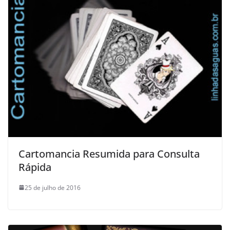
Cartomancia Resumida para Consulta
Rápida
25 de julho de 2016