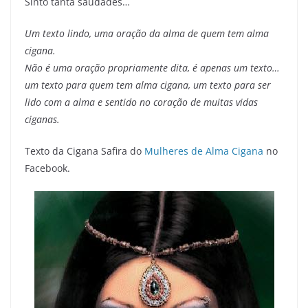
Sinto tanta saudades…
Um texto lindo, uma oração da alma de quem tem alma
cigana.
Não é uma oração propriamente dita, é apenas um texto…
um texto para quem tem alma cigana, um texto para ser
lido com a alma e sentido no coração de muitas vidas
ciganas.
Texto da Cigana Safira do
Mulheres de Alma Cigana
no
Facebook.