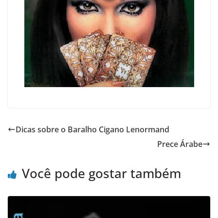
Dicas sobre o Baralho Cigano Lenormand
Prece Árabe
Você pode gostar também