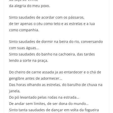
da alegria do meu povo.
Sinto saudades de acordar com os pássaros,
de ter apenas o céu como teto e as estrelas e a lua
como companhia.
Sinto saudades de dormir na beira do rio, conversando
com suas águas…
Sinto saudades do banho na cachoeira, das tardes
lendo a sorte na praça.
Do cheiro de carne assada ja ao entardecer e o chá de
gengibre antes de adormecer…
Das horas olhando as estrelas, do barulho de chuva na
janela,
Do pó levantado pelas rodas na estrada…
De andar sem limites, de ser dona do mundo…
Sinto tanta saudades de dançar em volta da fogueira