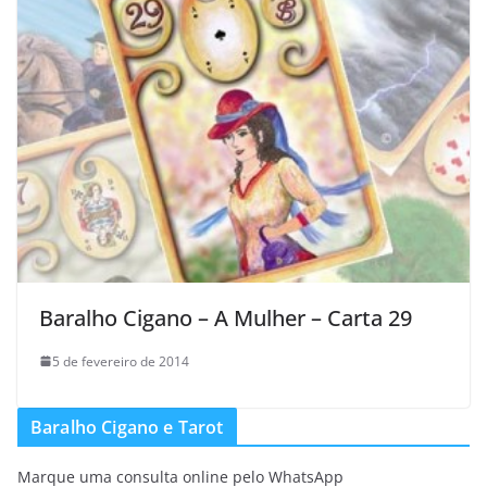
Baralho Cigano – A Mulher – Carta 29
5 de fevereiro de 2014
Baralho Cigano e Tarot
Marque uma consulta online pelo WhatsApp