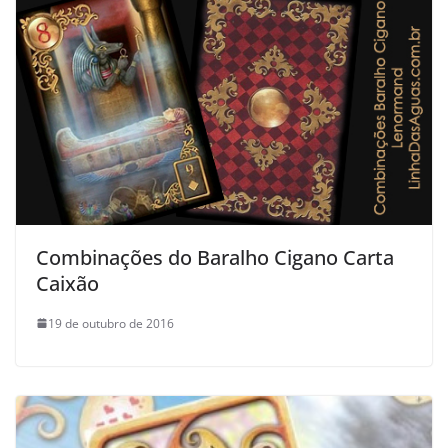
Combinações do Baralho Cigano Carta
Caixão
19 de outubro de 2016