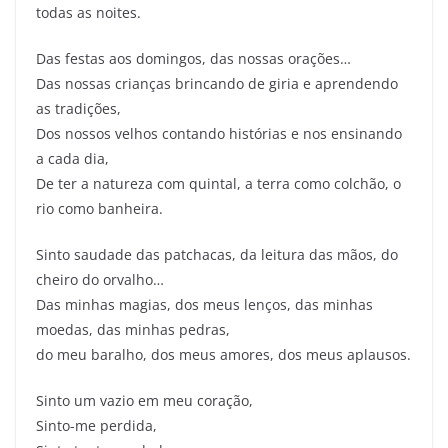
todas as noites.
Das festas aos domingos, das nossas orações…
Das nossas crianças brincando de giria e aprendendo
as tradições,
Dos nossos velhos contando histórias e nos ensinando
a cada dia,
De ter a natureza com quintal, a terra como colchão, o
rio como banheira.
Sinto saudade das patchacas, da leitura das mãos, do
cheiro do orvalho…
Das minhas magias, dos meus lenços, das minhas
moedas, das minhas pedras,
do meu baralho, dos meus amores, dos meus aplausos.
Sinto um vazio em meu coração,
Sinto-me perdida,