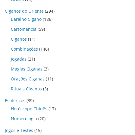
Ciganos do Oriente
(294)
Baralho Cigano
(186)
Cartomancia
(59)
Ciganos
(11)
Combinações
(146)
Jogadas
(21)
Magias Ciganas
(3)
Orações Ciganas
(11)
Rituais Ciganos
(3)
Esotéricos
(39)
Horóscopo Chinês
(17)
Numerologia
(20)
Jogos e Testes
(15)