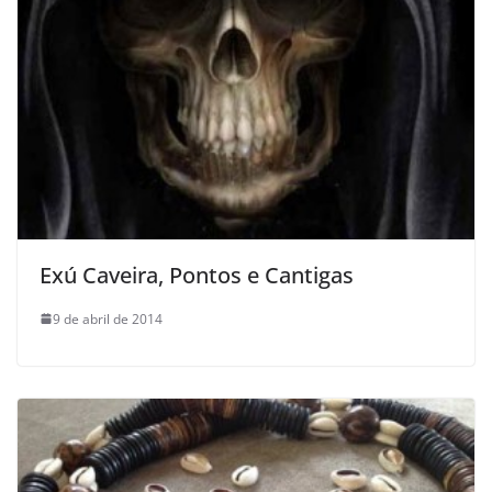
Exú Caveira, Pontos e Cantigas
9 de abril de 2014