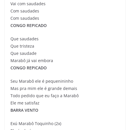
Vai com saudades
Com saudades
Com saudades
CONGO REPICADO
Que saudades
Que tristeza
Que saudade
Marabô já vai embora
CONGO REPICADO
Seu Marabô ele é pequenininho
Mas pra mim ele é grande demais
Todo pedido que eu faço a Marabô
Ele me satisfaz
BARRA VENTO
Exú Marabô Toquinho (2x)