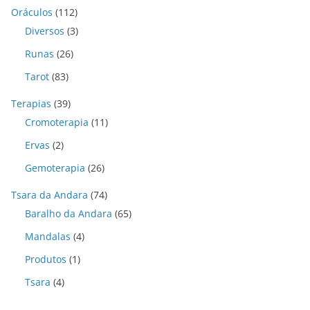
Oráculos
(112)
Diversos
(3)
Runas
(26)
Tarot
(83)
Terapias
(39)
Cromoterapia
(11)
Ervas
(2)
Gemoterapia
(26)
Tsara da Andara
(74)
Baralho da Andara
(65)
Mandalas
(4)
Produtos
(1)
Tsara
(4)