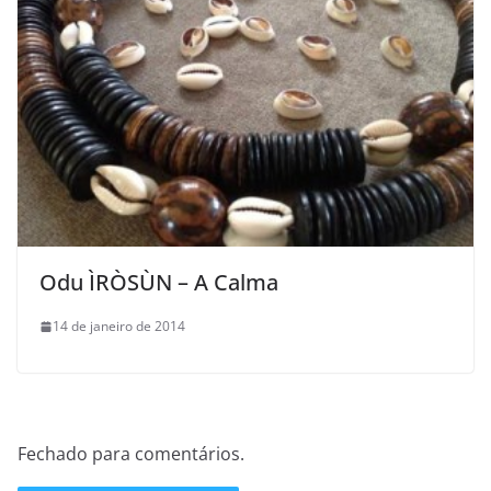
Odu ÌRÒSÙN – A Calma
14 de janeiro de 2014
Fechado para comentários.