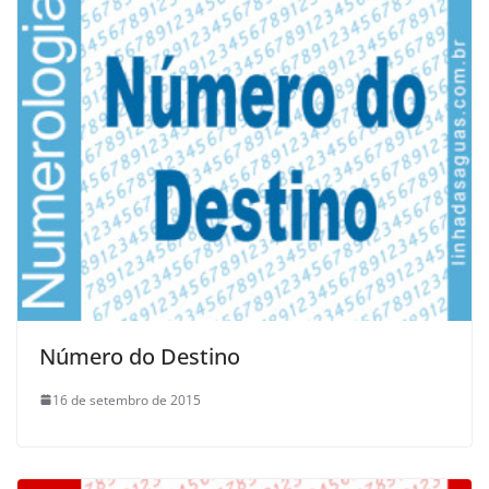
Número do Destino
16 de setembro de 2015