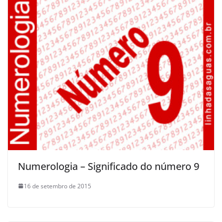
Numerologia – Significado do número 9
16 de setembro de 2015