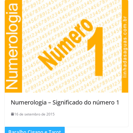
Numerologia – Significado do número 1
16 de setembro de 2015
Baralho Cigano e Tarot