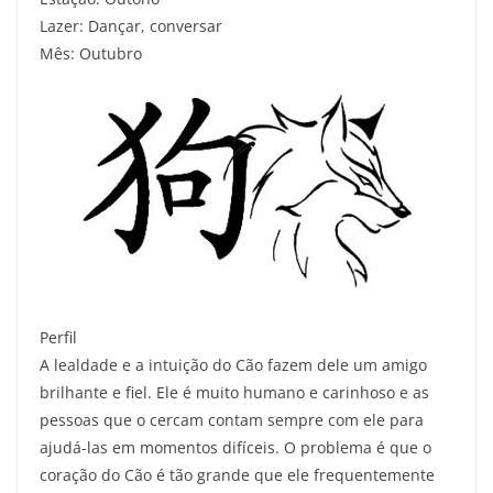
Lazer: Dançar, conversar
Mês: Outubro
Perfil
A lealdade e a intuição do Cão fazem dele um amigo
brilhante e fiel. Ele é muito humano e carinhoso e as
pessoas que o cercam contam sempre com ele para
ajudá-las em momentos difíceis. O problema é que o
coração do Cão é tão grande que ele frequentemente