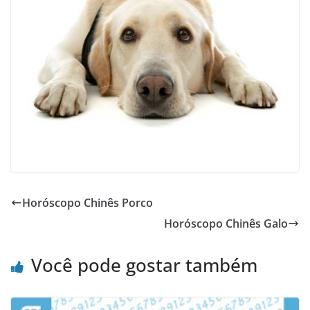
Horóscopo Chinês Porco
Horóscopo Chinês Galo
Você pode gostar também