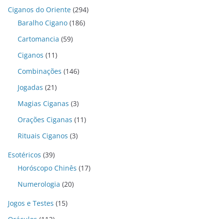
Ciganos do Oriente
(294)
Baralho Cigano
(186)
Cartomancia
(59)
Ciganos
(11)
Combinações
(146)
Jogadas
(21)
Magias Ciganas
(3)
Orações Ciganas
(11)
Rituais Ciganos
(3)
Esotéricos
(39)
Horóscopo Chinês
(17)
Numerologia
(20)
Jogos e Testes
(15)