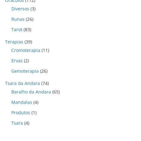
Oráculos
(112)
Diversos
(3)
Runas
(26)
Tarot
(83)
Terapias
(39)
Cromoterapia
(11)
Ervas
(2)
Gemoterapia
(26)
Tsara da Andara
(74)
Baralho da Andara
(65)
Mandalas
(4)
Produtos
(1)
Tsara
(4)