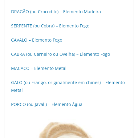
DRAGÃO (ou Crocodilo) – Elemento Madeira
SERPENTE (ou Cobra) – Elemento Fogo
CAVALO – Elemento Fogo
CABRA (ou Carneiro ou Ovelha) – Elemento Fogo
MACACO – Elemento Metal
GALO (ou Frango, originalmente em chinês) – Elemento
Metal
PORCO (ou Javali) – Elemento Água