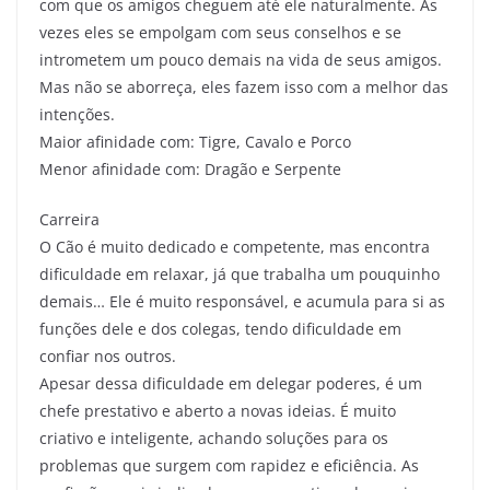
com que os amigos cheguem até ele naturalmente. Às
vezes eles se empolgam com seus conselhos e se
intrometem um pouco demais na vida de seus amigos.
Mas não se aborreça, eles fazem isso com a melhor das
intenções.
Maior afinidade com: Tigre, Cavalo e Porco
Menor afinidade com: Dragão e Serpente
Carreira
O Cão é muito dedicado e competente, mas encontra
dificuldade em relaxar, já que trabalha um pouquinho
demais… Ele é muito responsável, e acumula para si as
funções dele e dos colegas, tendo dificuldade em
confiar nos outros.
Apesar dessa dificuldade em delegar poderes, é um
chefe prestativo e aberto a novas ideias. É muito
criativo e inteligente, achando soluções para os
problemas que surgem com rapidez e eficiência. As