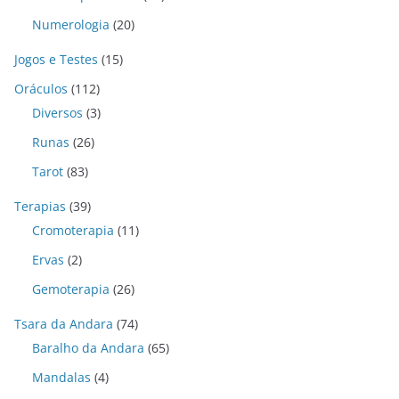
Numerologia
(20)
Jogos e Testes
(15)
Oráculos
(112)
Diversos
(3)
Runas
(26)
Tarot
(83)
Terapias
(39)
Cromoterapia
(11)
Ervas
(2)
Gemoterapia
(26)
Tsara da Andara
(74)
Baralho da Andara
(65)
Mandalas
(4)