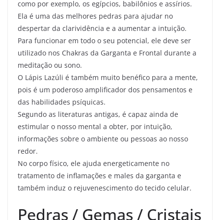
como por exemplo, os egípcios, babilônios e assírios.
Ela é uma das melhores pedras para ajudar no
despertar da clarividência e a aumentar a intuição.
Para funcionar em todo o seu potencial, ele deve ser
utilizado nos Chakras da Garganta e Frontal durante a
meditação ou sono.
O Lápis Lazúli é também muito benéfico para a mente,
pois é um poderoso amplificador dos pensamentos e
das habilidades psíquicas.
Segundo as literaturas antigas, é capaz ainda de
estimular o nosso mental a obter, por intuição,
informações sobre o ambiente ou pessoas ao nosso
redor.
No corpo físico, ele ajuda energeticamente no
tratamento de inflamações e males da garganta e
também induz o rejuvenescimento do tecido celular.
Pedras / Gemas / Cristais