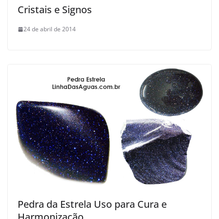
Cristais e Signos
24 de abril de 2014
Pedra da Estrela Uso para Cura e
Harmonização