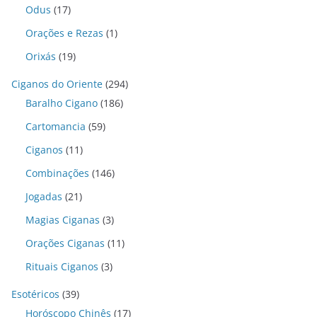
Odus
(17)
Orações e Rezas
(1)
Orixás
(19)
Ciganos do Oriente
(294)
Baralho Cigano
(186)
Cartomancia
(59)
Ciganos
(11)
Combinações
(146)
Jogadas
(21)
Magias Ciganas
(3)
Orações Ciganas
(11)
Rituais Ciganos
(3)
Esotéricos
(39)
Horóscopo Chinês
(17)