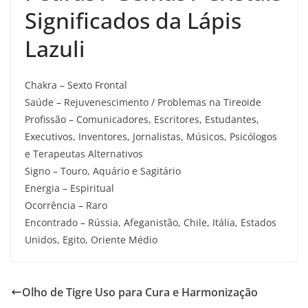
Significados da Lápis
Lazuli
Chakra – Sexto Frontal
Saúde – Rejuvenescimento / Problemas na Tireoide
Profissão – Comunicadores, Escritores, Estudantes,
Executivos, Inventores, Jornalistas, Músicos, Psicólogos
e Terapeutas Alternativos
Signo – Touro, Aquário e Sagitário
Energia – Espiritual
Ocorrência – Raro
Encontrado – Rússia, Afeganistão, Chile, Itália, Estados
Unidos, Egito, Oriente Médio
Olho de Tigre Uso para Cura e Harmonização