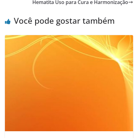
Hematita Uso para Cura e Harmonização
Você pode gostar também