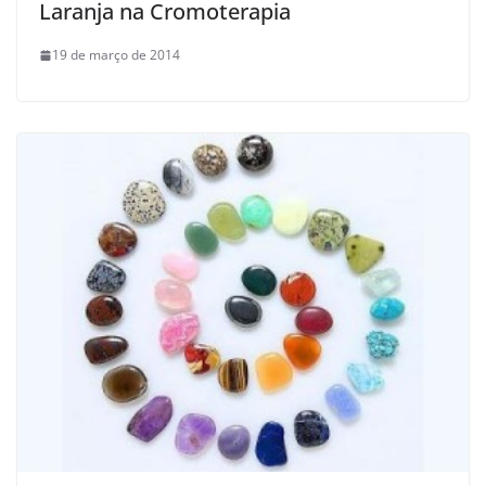
Laranja na Cromoterapia
19 de março de 2014