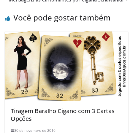
Você pode gostar também
Tiragem Baralho Cigano com 3 Cartas
Opções
30 de novembro de 2016