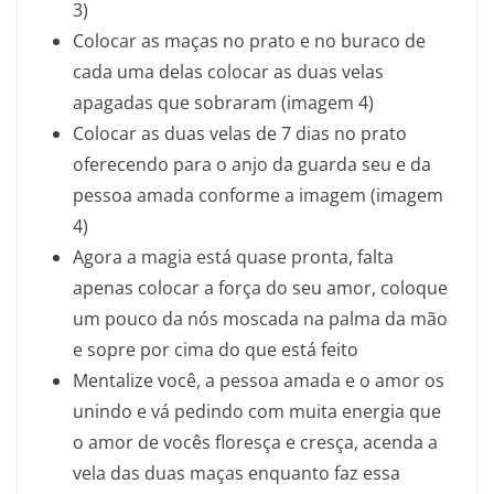
3)
Colocar as maças no prato e no buraco de
cada uma delas colocar as duas velas
apagadas que sobraram (imagem 4)
Colocar as duas velas de 7 dias no prato
oferecendo para o anjo da guarda seu e da
pessoa amada conforme a imagem (imagem
4)
Agora a magia está quase pronta, falta
apenas colocar a força do seu amor, coloque
um pouco da nós moscada na palma da mão
e sopre por cima do que está feito
Mentalize você, a pessoa amada e o amor os
unindo e vá pedindo com muita energia que
o amor de vocês floresça e cresça, acenda a
vela das duas maças enquanto faz essa