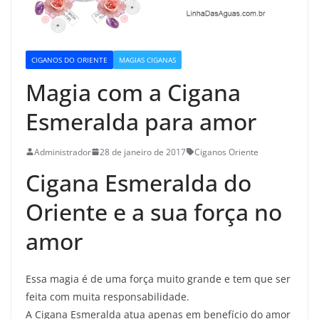
CIGANOS DO ORIENTE
MAGIAS CIGANAS
Magia com a Cigana
Esmeralda para amor
Administrador
28 de janeiro de 2017
Ciganos Oriente
Cigana Esmeralda do
Oriente e a sua força no
amor
Essa magia é de uma força muito grande e tem que ser
feita com muita responsabilidade.
A Cigana Esmeralda atua apenas em benefício do amor