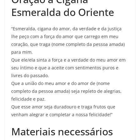
Esmeralda do Oriente
“Esmeralda, cigana do amor, da verdade e da justiça
lhe peço com a força do amor que carrego em meu
coração, que traga (nome completo da pessoa amada)
para mim.
Que ele/ela sinta a força e a verdade do meu amor em
seu íntimo e que a aceite com sentimentos puros e
livres do passado.
Que a união do meu amor e do amor de (nome
completo da pessoa amada) seja repleto de alegrias,
felicidade e paz.
Que esse amor seja duradouro e traga frutos que
venham alegrar e completar a nossa felicidade!”
Materiais necessários