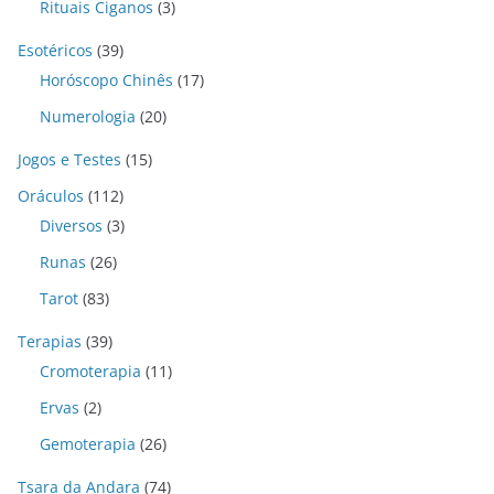
Rituais Ciganos
(3)
Esotéricos
(39)
Horóscopo Chinês
(17)
Numerologia
(20)
Jogos e Testes
(15)
Oráculos
(112)
Diversos
(3)
Runas
(26)
Tarot
(83)
Terapias
(39)
Cromoterapia
(11)
Ervas
(2)
Gemoterapia
(26)
Tsara da Andara
(74)