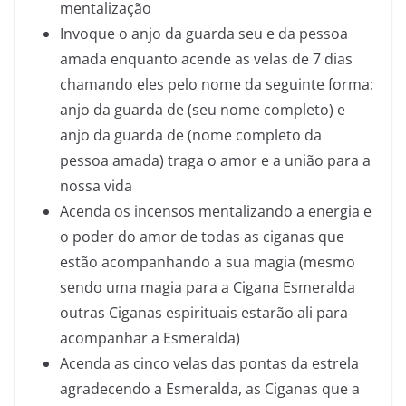
mentalização
Invoque o anjo da guarda seu e da pessoa
amada enquanto acende as velas de 7 dias
chamando eles pelo nome da seguinte forma:
anjo da guarda de (seu nome completo) e
anjo da guarda de (nome completo da
pessoa amada) traga o amor e a união para a
nossa vida
Acenda os incensos mentalizando a energia e
o poder do amor de todas as ciganas que
estão acompanhando a sua magia (mesmo
sendo uma magia para a Cigana Esmeralda
outras Ciganas espirituais estarão ali para
acompanhar a Esmeralda)
Acenda as cinco velas das pontas da estrela
agradecendo a Esmeralda, as Ciganas que a