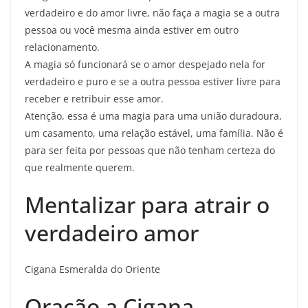
verdadeiro e do amor livre, não faça a magia se a outra
pessoa ou você mesma ainda estiver em outro
relacionamento.
A magia só funcionará se o amor despejado nela for
verdadeiro e puro e se a outra pessoa estiver livre para
receber e retribuir esse amor.
Atenção, essa é uma magia para uma união duradoura,
um casamento, uma relação estável, uma família. Não é
para ser feita por pessoas que não tenham certeza do
que realmente querem.
Mentalizar para atrair o
verdadeiro amor
Cigana Esmeralda do Oriente
Oração a Cigana