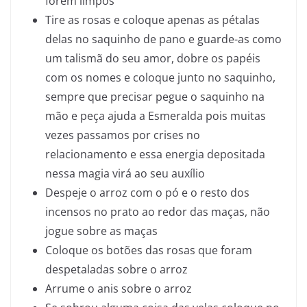
forem limpos
Tire as rosas e coloque apenas as pétalas
delas no saquinho de pano e guarde-as como
um talismã do seu amor, dobre os papéis
com os nomes e coloque junto no saquinho,
sempre que precisar pegue o saquinho na
mão e peça ajuda a Esmeralda pois muitas
vezes passamos por crises no
relacionamento e essa energia depositada
nessa magia virá ao seu auxílio
Despeje o arroz com o pó e o resto dos
incensos no prato ao redor das maças, não
jogue sobre as maças
Coloque os botões das rosas que foram
despetaladas sobre o arroz
Arrume o anis sobre o arroz