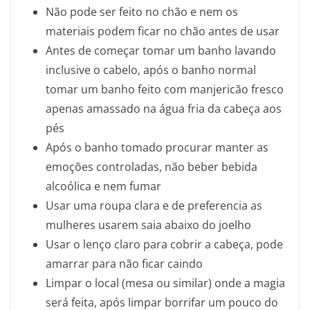
Não pode ser feito no chão e nem os
materiais podem ficar no chão antes de usar
Antes de começar tomar um banho lavando
inclusive o cabelo, após o banho normal
tomar um banho feito com manjericão fresco
apenas amassado na água fria da cabeça aos
pés
Após o banho tomado procurar manter as
emoções controladas, não beber bebida
alcoólica e nem fumar
Usar uma roupa clara e de preferencia as
mulheres usarem saia abaixo do joelho
Usar o lenço claro para cobrir a cabeça, pode
amarrar para não ficar caindo
Limpar o local (mesa ou similar) onde a magia
será feita, após limpar borrifar um pouco do