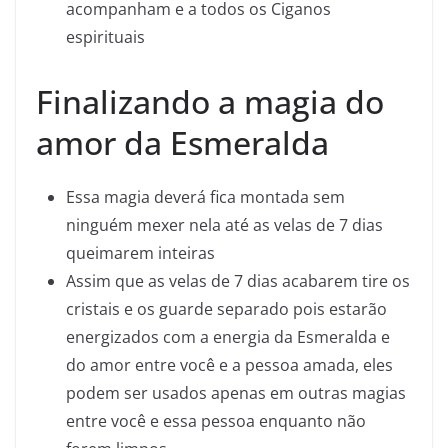
acompanham e a todos os Ciganos
espirituais
Finalizando a magia do
amor da Esmeralda
Essa magia deverá fica montada sem
ninguém mexer nela até as velas de 7 dias
queimarem inteiras
Assim que as velas de 7 dias acabarem tire os
cristais e os guarde separado pois estarão
energizados com a energia da Esmeralda e
do amor entre você e a pessoa amada, eles
podem ser usados apenas em outras magias
entre você e essa pessoa enquanto não