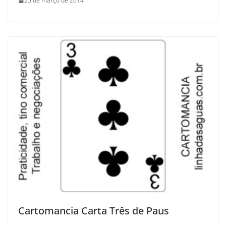
25 de março de 2014
Cartomancia Carta Três de Paus