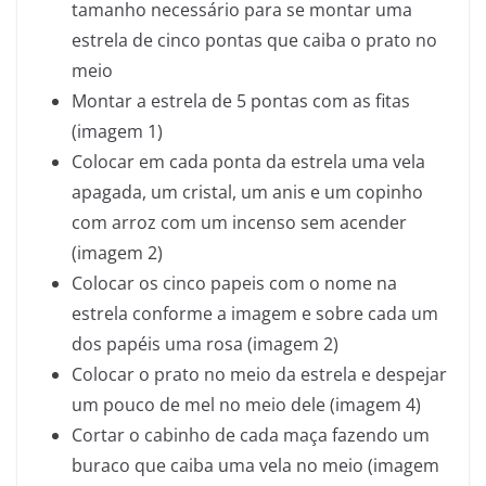
tamanho necessário para se montar uma
estrela de cinco pontas que caiba o prato no
meio
Montar a estrela de 5 pontas com as fitas
(imagem 1)
Colocar em cada ponta da estrela uma vela
apagada, um cristal, um anis e um copinho
com arroz com um incenso sem acender
(imagem 2)
Colocar os cinco papeis com o nome na
estrela conforme a imagem e sobre cada um
dos papéis uma rosa (imagem 2)
Colocar o prato no meio da estrela e despejar
um pouco de mel no meio dele (imagem 4)
Cortar o cabinho de cada maça fazendo um
buraco que caiba uma vela no meio (imagem