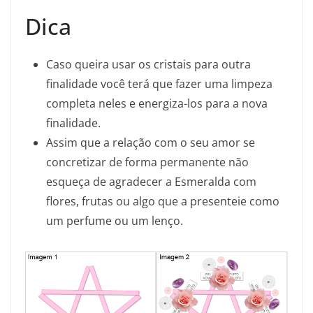
Dica
Caso queira usar os cristais para outra
finalidade você terá que fazer uma limpeza
completa neles e energiza-los para a nova
finalidade.
Assim que a relação com o seu amor se
concretizar de forma permanente não
esqueça de agradecer a Esmeralda com
flores, frutas ou algo que a presenteie como
um perfume ou um lenço.