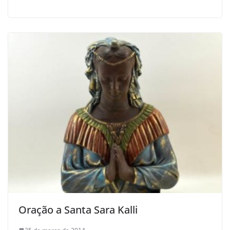
Oração a Santa Sara Kalli