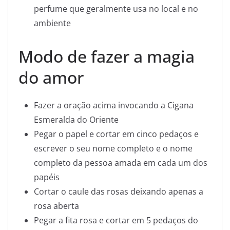
perfume que geralmente usa no local e no
ambiente
Modo de fazer a magia
do amor
Fazer a oração acima invocando a Cigana
Esmeralda do Oriente
Pegar o papel e cortar em cinco pedaços e
escrever o seu nome completo e o nome
completo da pessoa amada em cada um dos
papéis
Cortar o caule das rosas deixando apenas a
rosa aberta
Pegar a fita rosa e cortar em 5 pedaços do