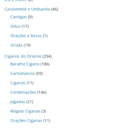
Candomblé e Umbanda
(46)
Cantigas
(9)
Odus
(17)
Orações e Rezas
(1)
Orixás
(19)
Ciganos do Oriente
(294)
Baralho Cigano
(186)
Cartomancia
(59)
Ciganos
(11)
Combinações
(146)
Jogadas
(21)
Magias Ciganas
(3)
Orações Ciganas
(11)