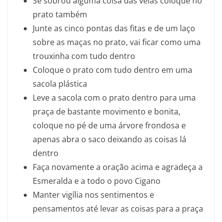
Se sobrou alguma coisa das velas coloque no
prato também
Junte as cinco pontas das fitas e de um laço
sobre as maças no prato, vai ficar como uma
trouxinha com tudo dentro
Coloque o prato com tudo dentro em uma
sacola plástica
Leve a sacola com o prato dentro para uma
praça de bastante movimento e bonita,
coloque no pé de uma árvore frondosa e
apenas abra o saco deixando as coisas lá
dentro
Faça novamente a oração acima e agradeça a
Esmeralda e a todo o povo Cigano
Manter vigília nos sentimentos e
pensamentos até levar as coisas para a praça