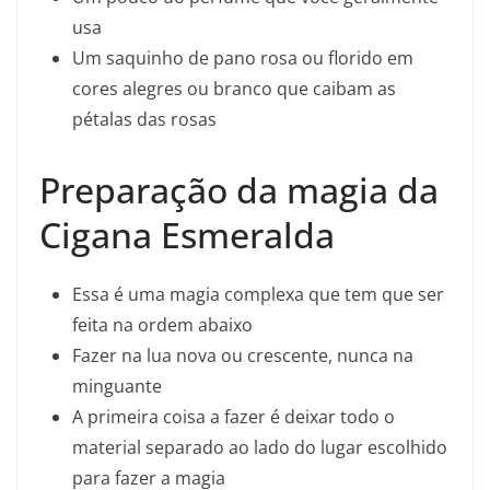
usa
Um saquinho de pano rosa ou florido em
cores alegres ou branco que caibam as
pétalas das rosas
Preparação da magia da
Cigana Esmeralda
Essa é uma magia complexa que tem que ser
feita na ordem abaixo
Fazer na lua nova ou crescente, nunca na
minguante
A primeira coisa a fazer é deixar todo o
material separado ao lado do lugar escolhido
para fazer a magia