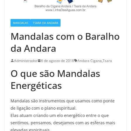
MANDALAS
TSARA DA ANDARA
Mandalas com o Baralho
da Andara
Administrador
6 de agosto de 2018
Andara Cigana
,
Tsara
O que são Mandalas
Energéticas
Mandalas são instrumentos que usamos como ponte
de ligação com o plano espiritual.
Elas atuam criando um elo energético entre o que
sentimos, pensamos, desejamos com as esferas mais
elevadas espirituais.