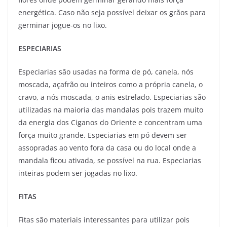
energética. Caso não seja possível deixar os grãos para
germinar jogue-os no lixo.
ESPECIARIAS
Especiarias são usadas na forma de pó, canela, nós
moscada, açafrão ou inteiros como a própria canela, o
cravo, a nós moscada, o anis estrelado. Especiarias são
utilizadas na maioria das mandalas pois trazem muito
da energia dos Ciganos do Oriente e concentram uma
força muito grande. Especiarias em pó devem ser
assopradas ao vento fora da casa ou do local onde a
mandala ficou ativada, se possível na rua. Especiarias
inteiras podem ser jogadas no lixo.
FITAS
Fitas são materiais interessantes para utilizar pois