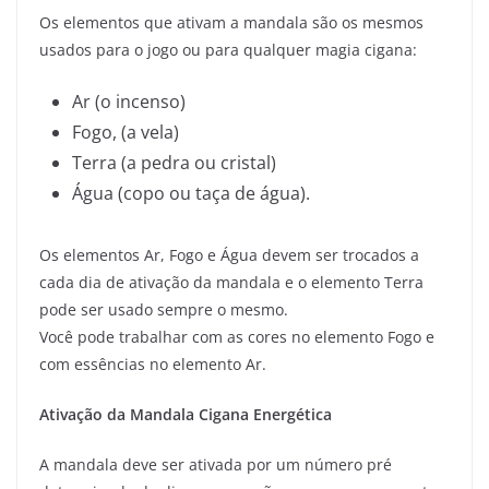
Os elementos que ativam a mandala são os mesmos
usados para o jogo ou para qualquer magia cigana:
Ar (o incenso)
Fogo, (a vela)
Terra (a pedra ou cristal)
Água (copo ou taça de água).
Os elementos Ar, Fogo e Água devem ser trocados a
cada dia de ativação da mandala e o elemento Terra
pode ser usado sempre o mesmo.
Você pode trabalhar com as cores no elemento Fogo e
com essências no elemento Ar.
Ativação da Mandala Cigana Energética
A mandala deve ser ativada por um número pré