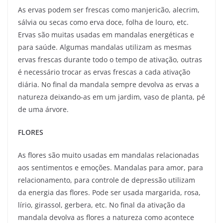
As ervas podem ser frescas como manjericão, alecrim,
sálvia ou secas como erva doce, folha de louro, etc.
Ervas são muitas usadas em mandalas energéticas e
para saúde. Algumas mandalas utilizam as mesmas
ervas frescas durante todo o tempo de ativação, outras
é necessário trocar as ervas frescas a cada ativação
diária. No final da mandala sempre devolva as ervas a
natureza deixando-as em um jardim, vaso de planta, pé
de uma árvore.
FLORES
As flores são muito usadas em mandalas relacionadas
aos sentimentos e emoções. Mandalas para amor, para
relacionamento, para controle de depressão utilizam
da energia das flores. Pode ser usada margarida, rosa,
lírio, girassol, gerbera, etc. No final da ativação da
mandala devolva as flores a natureza como acontece