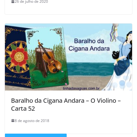
26 de julho de 2020
Baralho da Cigana Andara – O Violino –
Carta 52
8 de agosto de 2018