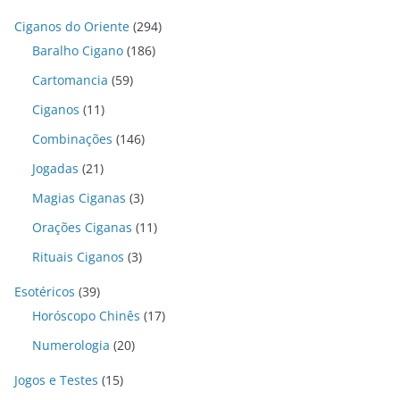
Ciganos do Oriente
(294)
Baralho Cigano
(186)
Cartomancia
(59)
Ciganos
(11)
Combinações
(146)
Jogadas
(21)
Magias Ciganas
(3)
Orações Ciganas
(11)
Rituais Ciganos
(3)
Esotéricos
(39)
Horóscopo Chinês
(17)
Numerologia
(20)
Jogos e Testes
(15)