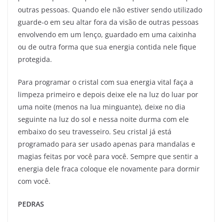
outras pessoas. Quando ele não estiver sendo utilizado
guarde-o em seu altar fora da visão de outras pessoas
envolvendo em um lenço, guardado em uma caixinha
ou de outra forma que sua energia contida nele fique
protegida.
Para programar o cristal com sua energia vital faça a
limpeza primeiro e depois deixe ele na luz do luar por
uma noite (menos na lua minguante), deixe no dia
seguinte na luz do sol e nessa noite durma com ele
embaixo do seu travesseiro. Seu cristal já está
programado para ser usado apenas para mandalas e
magias feitas por você para você. Sempre que sentir a
energia dele fraca coloque ele novamente para dormir
com você.
PEDRAS