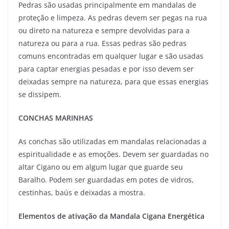
Pedras são usadas principalmente em mandalas de
proteção e limpeza. As pedras devem ser pegas na rua
ou direto na natureza e sempre devolvidas para a
natureza ou para a rua. Essas pedras são pedras
comuns encontradas em qualquer lugar e são usadas
para captar energias pesadas e por isso devem ser
deixadas sempre na natureza, para que essas energias
se dissipem.
CONCHAS MARINHAS
As conchas são utilizadas em mandalas relacionadas a
espiritualidade e as emoções. Devem ser guardadas no
altar Cigano ou em algum lugar que guarde seu
Baralho. Podem ser guardadas em potes de vidros,
cestinhas, baús e deixadas a mostra.
Elementos de ativação da Mandala Cigana Energética