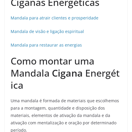
Ciganas Energéticas
Mandala para atrair clientes e prosperidade
Mandala de visão e ligação espiritual
Mandala para restaurar as energias
Como montar uma
Mandala
Cigana
Energét
ica
Uma mandala é formada de materiais que escolhemos
para a montagem, quantidade e disposição dos
materiais, elementos de ativação da mandala e da
ativação com mentalização e oração por determinado
período.