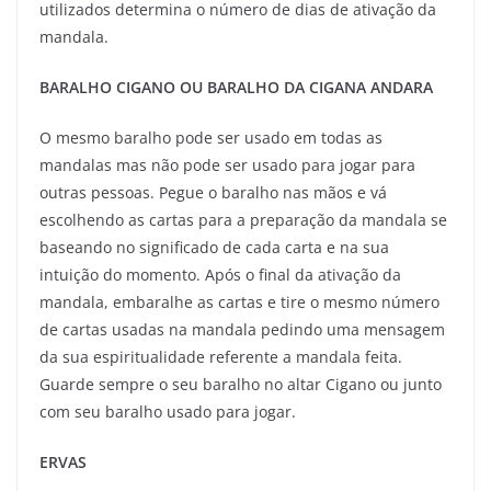
utilizados determina o número de dias de ativação da
mandala.
BARALHO CIGANO OU BARALHO DA CIGANA ANDARA
O mesmo baralho pode ser usado em todas as
mandalas mas não pode ser usado para jogar para
outras pessoas. Pegue o baralho nas mãos e vá
escolhendo as cartas para a preparação da mandala se
baseando no significado de cada carta e na sua
intuição do momento. Após o final da ativação da
mandala, embaralhe as cartas e tire o mesmo número
de cartas usadas na mandala pedindo uma mensagem
da sua espiritualidade referente a mandala feita.
Guarde sempre o seu baralho no altar Cigano ou junto
com seu baralho usado para jogar.
ERVAS