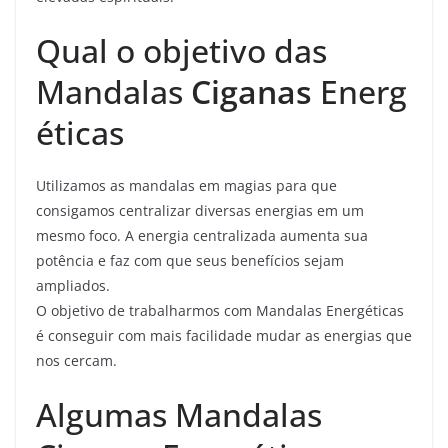
Qual o objetivo das
Mandalas
Ciganas
Energ
éticas
Utilizamos as mandalas em magias para que
consigamos centralizar diversas energias em um
mesmo foco. A energia centralizada aumenta sua
potência e faz com que seus benefícios sejam
ampliados.
O objetivo de trabalharmos com Mandalas Energéticas
é conseguir com mais facilidade mudar as energias que
nos cercam.
Algumas Mandalas