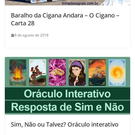
Baralho da Cigana Andara – O Cigano –
Carta 28
8 de agosto de 2018
Sim, Não ou Talvez? Oráculo interativo