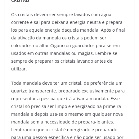
CRISTAIS
Os cristais devem ser sempre lavados com água
corrente e sal para deixar a energia neutra e prepara-
los para aquela energia daquela mandala. Após o final
da ativação da mandala os cristais podem ser
colocados no altar Cigano ou guardados para serem
usados em outras mandalas ou magias. Lembre-se
sempre de preparar os cristais lavando antes de
utilizar.
Toda mandala deve ter um cristal, de preferência um
quartzo transparente, preparado exclusivamente para
representar a pessoa que irá ativar a mandala. Esse
cristal só precisa ser limpo e energizado na primeira
mandala e depois usa-se o mesmo em qualquer nova
mandala sem a necessidade de prepara-lo antes.
Lembrando que o cristal é energizado e preparado
para uma pessoa específica e não pode ser usado por