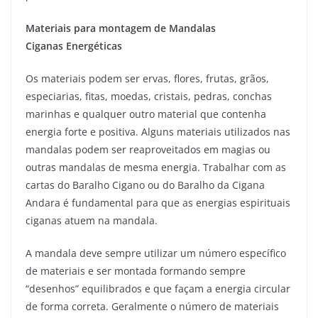
Materiais para montagem de Mandalas
Ciganas Energéticas
Os materiais podem ser ervas, flores, frutas, grãos,
especiarias, fitas, moedas, cristais, pedras, conchas
marinhas e qualquer outro material que contenha
energia forte e positiva. Alguns materiais utilizados nas
mandalas podem ser reaproveitados em magias ou
outras mandalas de mesma energia. Trabalhar com as
cartas do Baralho Cigano ou do Baralho da Cigana
Andara é fundamental para que as energias espirituais
ciganas atuem na mandala.
A mandala deve sempre utilizar um número específico
de materiais e ser montada formando sempre
“desenhos” equilibrados e que façam a energia circular
de forma correta. Geralmente o número de materiais