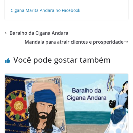
Cigana Marita Andara no Facebook
Baralho da Cigana Andara
Mandala para atrair clientes e prosperidade
Você pode gostar também