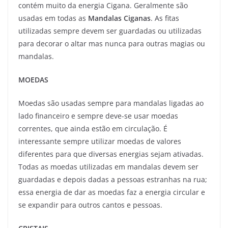
contém muito da energia Cigana. Geralmente são
usadas em todas as
Mandalas Ciganas
. As fitas
utilizadas sempre devem ser guardadas ou utilizadas
para decorar o altar mas nunca para outras magias ou
mandalas.
MOEDAS
Moedas são usadas sempre para mandalas ligadas ao
lado financeiro e sempre deve-se usar moedas
correntes, que ainda estão em circulação. É
interessante sempre utilizar moedas de valores
diferentes para que diversas energias sejam ativadas.
Todas as moedas utilizadas em mandalas devem ser
guardadas e depois dadas a pessoas estranhas na rua;
essa energia de dar as moedas faz a energia circular e
se expandir para outros cantos e pessoas.