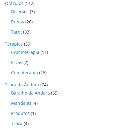
Oráculos
(112)
Diversos
(3)
Runas
(26)
Tarot
(83)
Terapias
(39)
Cromoterapia
(11)
Ervas
(2)
Gemoterapia
(26)
Tsara da Andara
(74)
Baralho da Andara
(65)
Mandalas
(4)
Produtos
(1)
Tsara
(4)